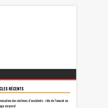
CLES RÉCENTS
mnisation des victimes d’accidents : rôle de l’avocat en
ge corporel