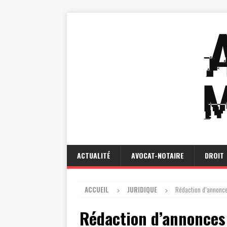
ACTUALITÉ
AVOCAT-NOTAIRE
DROIT
ACCUEIL
JURIDIQUE
Rédaction d’annonce
Rédaction d’annonces 