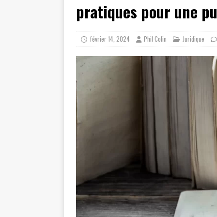
pratiques pour une pu
février 14, 2024
Phil Colin
Juridique