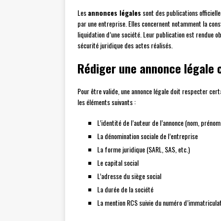
Les
annonces légales
sont des publications officiel
par une entreprise. Elles concernent notamment la consti
liquidation d’une société. Leur publication est rendue o
sécurité juridique des actes réalisés.
Rédiger une annonce légale 
Pour être valide, une annonce légale doit respecter cert
les éléments suivants :
L’identité de l’auteur de l’annonce (nom, prénom
La dénomination sociale de l’entreprise
La forme juridique (SARL, SAS, etc.)
Le capital social
L’adresse du siège social
La durée de la société
La mention RCS suivie du numéro d’immatriculatio