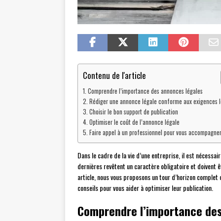
Contenu de l'article
Comprendre l’importance des annonces légales
Rédiger une annonce légale conforme aux exigences l
Choisir le bon support de publication
Optimiser le coût de l’annonce légale
Faire appel à un professionnel pour vous accompagne
Dans le cadre de la vie d’une entreprise, il est nécessai
dernières revêtent un caractère obligatoire et doivent 
article, nous vous proposons un tour d’horizon complet
conseils pour vous aider à optimiser leur publication.
Comprendre l’importance des