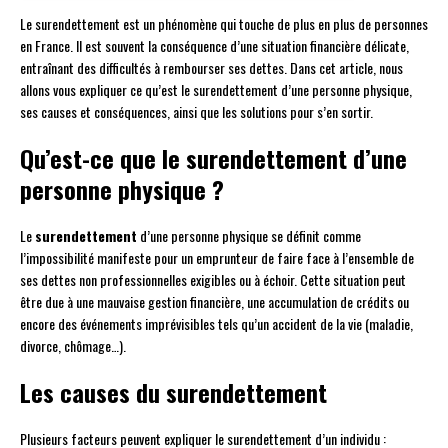
Le surendettement est un phénomène qui touche de plus en plus de personnes
en France. Il est souvent la conséquence d’une situation financière délicate,
entraînant des difficultés à rembourser ses dettes. Dans cet article, nous
allons vous expliquer ce qu’est le surendettement d’une personne physique,
ses causes et conséquences, ainsi que les solutions pour s’en sortir.
Qu’est-ce que le surendettement d’une
personne physique ?
Le
surendettement
d’une personne physique se définit comme
l’impossibilité manifeste pour un emprunteur de faire face à l’ensemble de
ses dettes non professionnelles exigibles ou à échoir. Cette situation peut
être due à une mauvaise gestion financière, une accumulation de crédits ou
encore des événements imprévisibles tels qu’un accident de la vie (maladie,
divorce, chômage…).
Les causes du surendettement
Plusieurs facteurs peuvent expliquer le surendettement d’un individu :