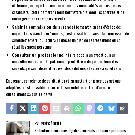
étalement, un report ou une réduction des mensualités auprès de ses
créanciers. Cette démarche peut permettre d’alléger les charges et de
mieux gérer ses remboursements.
Saisir la commission de surendettement :
en cas d’échec des
négociations avec les créanciers, il est possible de saisir la commission de
surendettement, qui pourra proposer un plan de redressement ou un
rétablissement personnel.
Consulter un professionnel :
faire appel à un avocat ou à un
conseiller en gestion de patrimoine peut être utile pour obtenir des
conseils personnalisés et trouver des solutions adaptées à sa situation.
En prenant conscience de sa situation et en mettant en place des actions
adaptées, il est possible de sortir du surendettement et d’améliorer
durablement sa qualité de vie.
PRÉCÉDENT
Rédaction d’annonces légales : conseils et bonnes pratiques