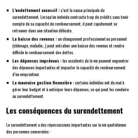
L’endettement excessif :
c’est la cause principale du
surendettement. Lorsqu’un individu contracte trop de crédits sans tenir
compte de sa capacité de remboursement, il peut rapidement se
retrouver dans une situation délicate.
La baisse des revenus :
un changement professionnel ou personnel
(chômage, maladie…) peut entraîner une baisse des revenus et rendre
difficile le remboursement des dettes.
Les dépenses imprévues :
les accidents de la vie peuvent engendrer
des dépenses importantes et impacter la capacité de remboursement
d’un emprunteur.
La mauvaise gestion financière :
certains individus ont du mal à
gérer leur budget et à anticiper leurs dépenses, ce qui peut les conduire
au surendettement.
Les conséquences du surendettement
Le surendettement a des répercussions importantes sur la vie quotidienne
des personnes concernées :