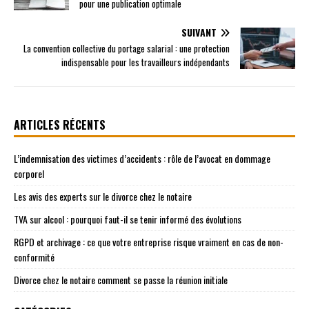
pour une publication optimale
SUIVANT
La convention collective du portage salarial : une protection
indispensable pour les travailleurs indépendants
ARTICLES RÉCENTS
L’indemnisation des victimes d’accidents : rôle de l’avocat en dommage
corporel
Les avis des experts sur le divorce chez le notaire
TVA sur alcool : pourquoi faut-il se tenir informé des évolutions
RGPD et archivage : ce que votre entreprise risque vraiment en cas de non-
conformité
Divorce chez le notaire comment se passe la réunion initiale