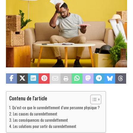
Contenu de l'article
Qu’est-ce que le surendettement d’une personne physique ?
Les causes du surendettement
Les conséquences du surendettement
Les solutions pour sortir du surendettement