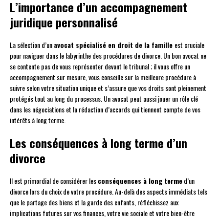
L’importance d’un accompagnement
juridique personnalisé
La sélection d’un
avocat spécialisé en droit de la famille
est cruciale
pour naviguer dans le labyrinthe des procédures de divorce. Un bon avocat ne
se contente pas de vous représenter devant le tribunal ; il vous offre un
accompagnement sur mesure, vous conseille sur la meilleure procédure à
suivre selon votre situation unique et s’assure que vos droits sont pleinement
protégés tout au long du processus. Un avocat peut aussi jouer un rôle clé
dans les négociations et la rédaction d’accords qui tiennent compte de vos
intérêts à long terme.
Les conséquences à long terme d’un
divorce
Il est primordial de considérer les
conséquences à long terme
d’un
divorce lors du choix de votre procédure. Au-delà des aspects immédiats tels
que le partage des biens et la garde des enfants, réfléchissez aux
implications futures sur vos finances, votre vie sociale et votre bien-être