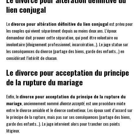
lien conjugal
Le
divorce pour altération définitive du lien conjugal
est prévu pour
les couples qui vivent séparément depuis au moins deux ans. L’époux
demandeur doit prouver cette séparation, qui peut être volontaire ou
involontaire (éloignement professionnel, incarcération…). Le juge statue sur
les conséquences du divorce (partage des biens, garde des enfants…) en
considérant l’intérêt de chacun.
Le divorce pour acceptation du principe
de la rupture du mariage
Enfin, le
divorce pour acceptation du principe de la rupture du
mariage
, anciennement nommé
divorce accepté
, est une procédure mixte
entre le divorce amiable et le divorce contentieux. Les époux sont d’accord sur
le principe de la rupture, mais pas sur ses conséquences (partage des biens,
garde des enfants…). Le juge intervient alors pour trancher ces points
litigieux.