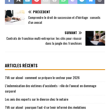
PRÉCÉDENT
Comprendre le droit de succession et d’héritage : conseils
d’un avocat
SUIVANT
Contrats de franchise multi-entreprise: les clés pour réussir
dans la jungle des franchises
ARTICLES RÉCENTS
TVA sur alcool : comment se prépare le secteur pour 2026
L’indemnisation des victimes d’accidents : rôle de l’avocat en dommage
corporel
Les avis des experts sur le divorce chez le notaire
TVA sur alcool : pourquoi faut-il se tenir informé des évolutions