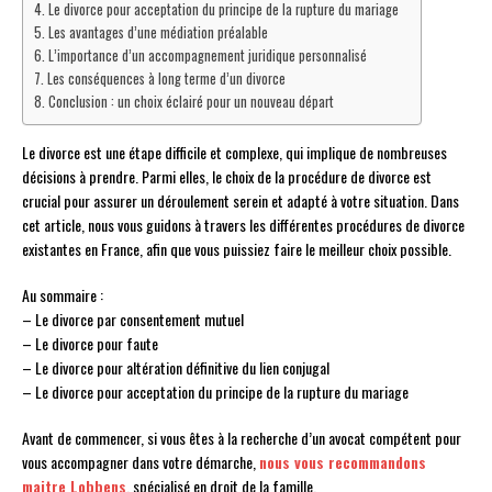
Le divorce pour acceptation du principe de la rupture du mariage
Les avantages d’une médiation préalable
L’importance d’un accompagnement juridique personnalisé
Les conséquences à long terme d’un divorce
Conclusion : un choix éclairé pour un nouveau départ
Le divorce est une étape difficile et complexe, qui implique de nombreuses
décisions à prendre. Parmi elles, le choix de la procédure de divorce est
crucial pour assurer un déroulement serein et adapté à votre situation. Dans
cet article, nous vous guidons à travers les différentes procédures de divorce
existantes en France, afin que vous puissiez faire le meilleur choix possible.
Au sommaire :
– Le divorce par consentement mutuel
– Le divorce pour faute
– Le divorce pour altération définitive du lien conjugal
– Le divorce pour acceptation du principe de la rupture du mariage
Avant de commencer, si vous êtes à la recherche d’un avocat compétent pour
vous accompagner dans votre démarche,
nous vous recommandons
maitre Lobbens
, spécialisé en droit de la famille.