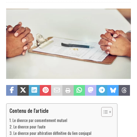
Contenu de l'article
Le divorce par consentement mutuel
Le divorce pour faute
Le divorce pour altération définitive du lien conjugal