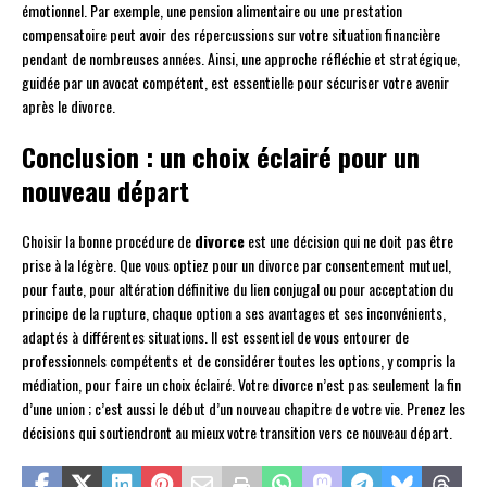
émotionnel. Par exemple, une pension alimentaire ou une prestation
compensatoire peut avoir des répercussions sur votre situation financière
pendant de nombreuses années. Ainsi, une approche réfléchie et stratégique,
guidée par un avocat compétent, est essentielle pour sécuriser votre avenir
après le divorce.
Conclusion : un choix éclairé pour un
nouveau départ
Choisir la bonne procédure de
divorce
est une décision qui ne doit pas être
prise à la légère. Que vous optiez pour un divorce par consentement mutuel,
pour faute, pour altération définitive du lien conjugal ou pour acceptation du
principe de la rupture, chaque option a ses avantages et ses inconvénients,
adaptés à différentes situations. Il est essentiel de vous entourer de
professionnels compétents et de considérer toutes les options, y compris la
médiation, pour faire un choix éclairé. Votre divorce n’est pas seulement la fin
d’une union ; c’est aussi le début d’un nouveau chapitre de votre vie. Prenez les
décisions qui soutiendront au mieux votre transition vers ce nouveau départ.