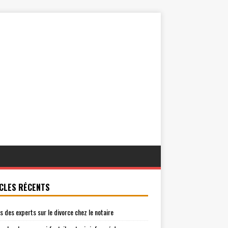
CLES RÉCENTS
is des experts sur le divorce chez le notaire