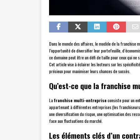
Dans le monde des affaires, le modèle de la franchise mu
l’opportunité de diversifier leur portefeuille, d’économi
ce domaine peut être un défi de taille pour ceux qui ne
Cet article vise à éclairer les lecteurs sur les spécific
précieux pour maximiser leurs chances de succès.
Qu’est-ce que la franchise mu
La
franchise multi-entreprise
consiste pour un ent
appartenant à différentes entreprises (les franchiseur
une diversification du risque, une optimisation des res
face aux fluctuations du marché.
Les éléments clés d’un contr