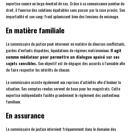
expertise couvre un large éventail de cas. Grâce à sa connaissance pointue du
droit, il favorise des solutions équitables sans passer par la case procès. Son
impartialité et son sang-froid aplanissent bien des tensions de voisinage.
En matière familiale
Le commissaire de justice peut intervenir en matière de divorces conflictuels,
gardes d’enfants disputées, liquidations de régimes matrimoniaux.
Il agit
comme médiateur pour permettre un dialogue apaisé sur ces
sujets sensibles.
Son objectif est de dégager des accords à l’amiable afin
de faire respecter les intérêts de chacun.
Le commissaire assiste également aux reprises d’activités afin d’évaluer la
situation. Ses comptes rendus servent de base pour les magistrats. Cette
expertise indépendante facilite grandement le règlement des contentieux
familiaux.
En assurance
Le commissaire de justice intervient fréquemment dans le domaine des