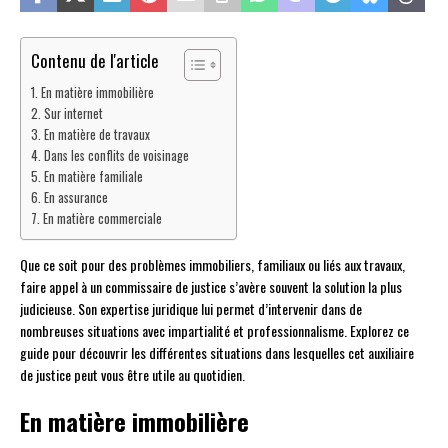
Contenu de l'article
En matière immobilière
Sur internet
En matière de travaux
Dans les conflits de voisinage
En matière familiale
En assurance
En matière commerciale
Que ce soit pour des problèmes immobiliers, familiaux ou liés aux travaux,
faire appel à un commissaire de justice s’avère souvent la solution la plus
judicieuse. Son expertise juridique lui permet d’intervenir dans de
nombreuses situations avec impartialité et professionnalisme. Explorez ce
guide pour découvrir les différentes situations dans lesquelles cet auxiliaire
de justice peut vous être utile au quotidien.
En matière immobilière