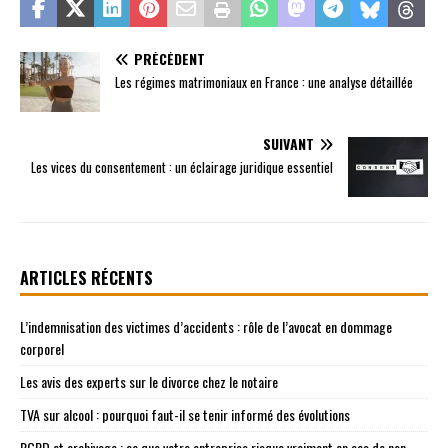
PRÉCÉDENT
Les régimes matrimoniaux en France : une analyse détaillée
SUIVANT
Les vices du consentement : un éclairage juridique essentiel
ARTICLES RÉCENTS
L’indemnisation des victimes d’accidents : rôle de l’avocat en dommage
corporel
Les avis des experts sur le divorce chez le notaire
TVA sur alcool : pourquoi faut-il se tenir informé des évolutions
RGPD et archivage : ce que votre entreprise risque vraiment en cas de non-