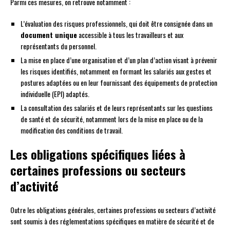
Parmi ces mesures, on retrouve notamment :
L’évaluation des risques professionnels, qui doit être consignée dans un
document unique
accessible à tous les travailleurs et aux
représentants du personnel.
La mise en place d’une organisation et d’un plan d’action visant à prévenir
les risques identifiés, notamment en formant les salariés aux gestes et
postures adaptées ou en leur fournissant des équipements de protection
individuelle (EPI) adaptés.
La consultation des salariés et de leurs représentants sur les questions
de santé et de sécurité, notamment lors de la mise en place ou de la
modification des conditions de travail.
Les obligations spécifiques liées à
certaines professions ou secteurs
d’activité
Outre les obligations générales, certaines professions ou secteurs d’activité
sont soumis à des réglementations spécifiques en matière de sécurité et de