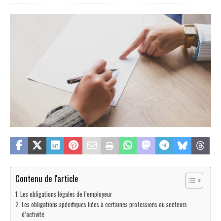
Contenu de l'article
Les obligations légales de l’employeur
Les obligations spécifiques liées à certaines professions ou secteurs
d’activité