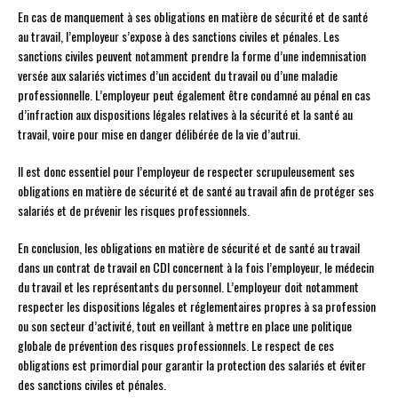
En cas de manquement à ses obligations en matière de sécurité et de santé
au travail, l’employeur s’expose à des sanctions civiles et pénales. Les
sanctions civiles peuvent notamment prendre la forme d’une indemnisation
versée aux salariés victimes d’un accident du travail ou d’une maladie
professionnelle. L’employeur peut également être condamné au pénal en cas
d’infraction aux dispositions légales relatives à la sécurité et la santé au
travail, voire pour mise en danger délibérée de la vie d’autrui.
Il est donc essentiel pour l’employeur de respecter scrupuleusement ses
obligations en matière de sécurité et de santé au travail afin de protéger ses
salariés et de prévenir les risques professionnels.
En conclusion, les obligations en matière de sécurité et de santé au travail
dans un contrat de travail en CDI concernent à la fois l’employeur, le médecin
du travail et les représentants du personnel. L’employeur doit notamment
respecter les dispositions légales et réglementaires propres à sa profession
ou son secteur d’activité, tout en veillant à mettre en place une politique
globale de prévention des risques professionnels. Le respect de ces
obligations est primordial pour garantir la protection des salariés et éviter
des sanctions civiles et pénales.