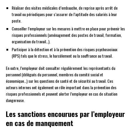
Réaliser des visites médicales d’embauche, de reprise après arrêt de
travail ou périodiques pour s’assurer de l’aptitude des salariés à leur
poste.
Conseiller l’employeur sur les mesures à mettre en place pour prévenir les
risques professionnels (aménagement des postes de travail, formation,
organisation du travail…).
Participer à la détection et à la prévention des risques psychosociaux
(RPS) tels que le stress, le harcèlement ou la souffrance au travail.
En outre, l’employeur doit consulter régulièrement les représentants du
personnel (délégués du personnel, membres du comité social et
économique…) sur les questions de santé et de sécurité au travail. Ces
acteurs internes ont également un rôle important dans la prévention des
risques professionnels et peuvent alerter l’employeur en cas de situation
dangereuse.
Les sanctions encourues par l’employeur
en cas de manquement