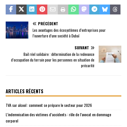
PRÉCÉDENT
Les avantages des écosystèmes d’entreprises pour
l’ouverture d’une société à Dubaï
SUIVANT
Bail réel solidaire : détermination de la redevance
d’occupation du terrain pour les personnes en situation de
précarité
ARTICLES RÉCENTS
TVA sur alcool : comment se prépare le secteur pour 2026
L’indemnisation des victimes d’accidents : rôle de l’avocat en dommage
corporel