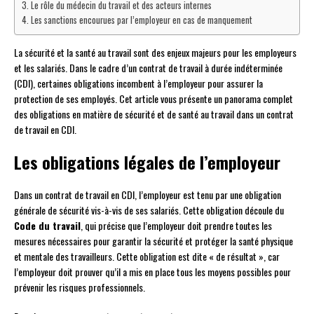
Le rôle du médecin du travail et des acteurs internes
Les sanctions encourues par l’employeur en cas de manquement
La sécurité et la santé au travail sont des enjeux majeurs pour les employeurs
et les salariés. Dans le cadre d’un contrat de travail à durée indéterminée
(CDI), certaines obligations incombent à l’employeur pour assurer la
protection de ses employés. Cet article vous présente un panorama complet
des obligations en matière de sécurité et de santé au travail dans un contrat
de travail en CDI.
Les obligations légales de l’employeur
Dans un contrat de travail en CDI, l’employeur est tenu par une obligation
générale de sécurité vis-à-vis de ses salariés. Cette obligation découle du
Code du travail
, qui précise que l’employeur doit prendre toutes les
mesures nécessaires pour garantir la sécurité et protéger la santé physique
et mentale des travailleurs. Cette obligation est dite « de résultat », car
l’employeur doit prouver qu’il a mis en place tous les moyens possibles pour
prévenir les risques professionnels.