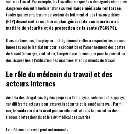
santé au travail. Par exemple, les travailleurs exposés à des agents chimiques
dangereux doivent bénéficier d’une
surveillance médicale renforcée
,
tandis que les employeurs du secteur du bâtiment et des travaux publics
(BTP) doivent mettre en place un
plan général de coordination en
matière de sécurité et de protection de la santé (PGCSPS)
.
Dans certains cas, l’employeur doit également veiller à respecter les normes
imposées par le législateur pour la conception et l’aménagement des postes
de travail (éclairage, ventilation, température…), ainsi que pour la prévention
des risques liés à l’utilisation des machines et équipements de travail.
Le rôle du médecin du travail et des
acteurs internes
Au-delà des obligations légales propres à l’employeur, celui-ci doit s’appuyer
sur différents acteurs pour assurer la sécurité et la santé au travail. Parmi
eux, le
médecin du travail
joue un rôle central dans la prévention des
risques professionnels et le suivi médical des salariés.
Le médecin du travail peut notamment :