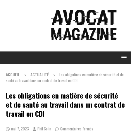
ACCUEIL
ACTUALITÉ
Les obligations en matière de sécurité et de
santé au travail dans un contrat de travail en CDI
Les obligations en matière de sécurité
et de santé au travail dans un contrat de
travail en CDI
mai 7, 2023
Phil Colin
Commentaires fermés