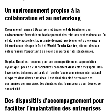
Un environnement propice à la
collaboration et au networking
Créer une entreprise à Dubaï permet également de bénéficier d’un
environnement favorable au développement des relations professionnelles. En
effet, la ville accueille chaque année de nombreux événements d’envergure
internationale tels que le
Dubai World Trade Centre
, offrant ainsi aux
entrepreneurs l’opportunité de nouer des partenariats stratégiques.
De plus, Dubaï est reconnue pour son cosmopolitisme et sa population
dynamique : près de 200 nationalités cohabitent dans cette mégapole. Cela
favorise les échanges culturels et facilite l’accès à un réseau international
d’experts dans divers domaines. Il est ainsi plus aisé de trouver des
partenaires commerciaux, des clients ou des fournisseurs pour développer
son activité.
Des dispositifs d’accompagnement pour
faciliter l’implantation des entreprises