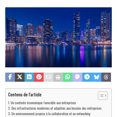
Contenu de l'article
Un contexte économique favorable aux entreprises
Des infrastructures modernes et adaptées aux besoins des entreprises
Un environnement propice à la collaboration et au networking