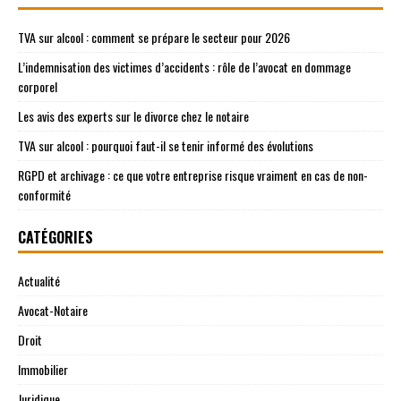
TVA sur alcool : comment se prépare le secteur pour 2026
L’indemnisation des victimes d’accidents : rôle de l’avocat en dommage
corporel
Les avis des experts sur le divorce chez le notaire
TVA sur alcool : pourquoi faut-il se tenir informé des évolutions
RGPD et archivage : ce que votre entreprise risque vraiment en cas de non-
conformité
CATÉGORIES
Actualité
Avocat-Notaire
Droit
Immobilier
Juridique