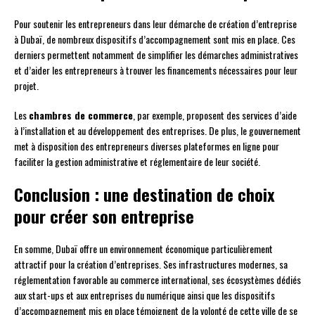
Pour soutenir les entrepreneurs dans leur démarche de création d’entreprise
à Dubaï, de nombreux dispositifs d’accompagnement sont mis en place. Ces
derniers permettent notamment de simplifier les démarches administratives
et d’aider les entrepreneurs à trouver les financements nécessaires pour leur
projet.
Les
chambres de commerce
, par exemple, proposent des services d’aide
à l’installation et au développement des entreprises. De plus, le gouvernement
met à disposition des entrepreneurs diverses plateformes en ligne pour
faciliter la gestion administrative et réglementaire de leur société.
Conclusion : une destination de choix
pour créer son entreprise
En somme, Dubaï offre un environnement économique particulièrement
attractif pour la création d’entreprises. Ses infrastructures modernes, sa
réglementation favorable au commerce international, ses écosystèmes dédiés
aux start-ups et aux entreprises du numérique ainsi que les dispositifs
d’accompagnement mis en place témoignent de la volonté de cette ville de se