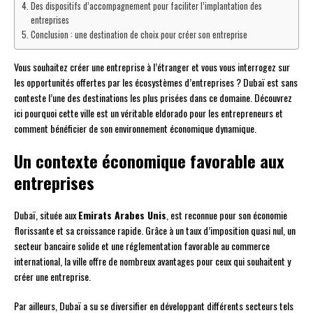
Des dispositifs d’accompagnement pour faciliter l’implantation des
entreprises
Conclusion : une destination de choix pour créer son entreprise
Vous souhaitez créer une entreprise à l’étranger et vous vous interrogez sur
les opportunités offertes par les écosystèmes d’entreprises ? Dubaï est sans
conteste l’une des destinations les plus prisées dans ce domaine. Découvrez
ici pourquoi cette ville est un véritable eldorado pour les entrepreneurs et
comment bénéficier de son environnement économique dynamique.
Un contexte économique favorable aux
entreprises
Dubaï, située aux
Emirats Arabes Unis
, est reconnue pour son économie
florissante et sa croissance rapide. Grâce à un taux d’imposition quasi nul, un
secteur bancaire solide et une réglementation favorable au commerce
international, la ville offre de nombreux avantages pour ceux qui souhaitent y
créer une entreprise.
Par ailleurs, Dubaï a su se diversifier en développant différents secteurs tels