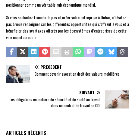
positionner comme un véritable hub économique mondial.
Si vous souhaitez franchir le pas et créer votre entreprise à Dubaï, n’hésitez
pas à vous renseigner sur les différentes opportunités qui s’offrent à vous et à
bénéficier des avantages offerts par les écosystèmes d’entreprises de cette
ville incontournable.
PRÉCÉDENT
Comment devenir avocat en droit des valeurs mobilières
SUIVANT
Les obligations en matière de sécurité et de santé au travail
dans un contrat de travail en CDI
ARTICLES RÉCENTS