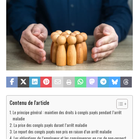
Contenu de l'article
Le principe général : maintien des droits à congés payés pendant l’arrêt
maladie
La prise des congés payés durant l’arrêt maladie
Le report des congés payés non pris en raison d’un arrêt maladie
Les obligations de l’employeur et les conséquences en cas de non-respect