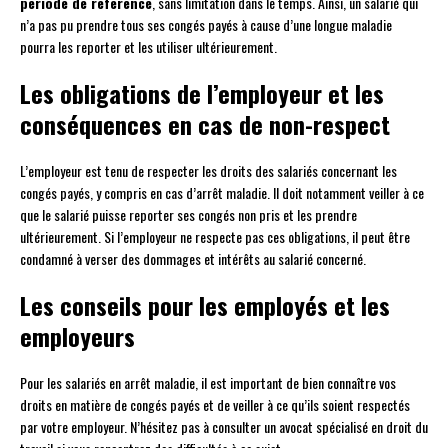
période de référence
, sans limitation dans le temps. Ainsi, un salarié qui
n’a pas pu prendre tous ses congés payés à cause d’une longue maladie
pourra les reporter et les utiliser ultérieurement.
Les obligations de l’employeur et les
conséquences en cas de non-respect
L’employeur est tenu de respecter les droits des salariés concernant les
congés payés, y compris en cas d’arrêt maladie. Il doit notamment veiller à ce
que le salarié puisse reporter ses congés non pris et les prendre
ultérieurement. Si l’employeur ne respecte pas ces obligations, il peut être
condamné à verser des dommages et intérêts au salarié concerné.
Les conseils pour les employés et les
employeurs
Pour les salariés en arrêt maladie, il est important de bien connaître vos
droits en matière de congés payés et de veiller à ce qu’ils soient respectés
par votre employeur. N’hésitez pas à consulter un avocat spécialisé en droit du