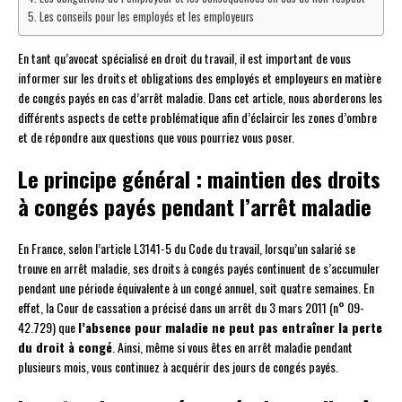
Les conseils pour les employés et les employeurs
En tant qu’avocat spécialisé en droit du travail, il est important de vous
informer sur les droits et obligations des employés et employeurs en matière
de congés payés en cas d’arrêt maladie. Dans cet article, nous aborderons les
différents aspects de cette problématique afin d’éclaircir les zones d’ombre
et de répondre aux questions que vous pourriez vous poser.
Le principe général : maintien des droits
à congés payés pendant l’arrêt maladie
En France, selon l’article L3141-5 du Code du travail, lorsqu’un salarié se
trouve en arrêt maladie, ses droits à congés payés continuent de s’accumuler
pendant une période équivalente à un congé annuel, soit quatre semaines. En
effet, la Cour de cassation a précisé dans un arrêt du 3 mars 2011 (n° 09-
42.729) que
l’absence pour maladie ne peut pas entraîner la perte
du droit à congé
. Ainsi, même si vous êtes en arrêt maladie pendant
plusieurs mois, vous continuez à acquérir des jours de congés payés.