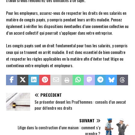
travail si vous rencontrez des difficultés à ce sujet.
Pour les employeurs, assurez-vous de respecter les droits de vos salariés en
matière de congés payés, y compris pendant leurs arrêts maladie. Pensez
également à vérifier les dispositions éventuelles d’une convention collective ou
d’un accord collectif qui pourrait s’appliquer dans votre entreprise.
Les congés payés sont un droit fondamental pour tous les salariés, y compris
ceux qui se trouvent en arrêt maladie. Il est donc essentiel de bien connaître
et respecter les règles applicables en la matière afin d’éviter tout litige ou
contentieux entre employés et employeurs.
PRÉCÉDENT
Se présenter devant les Prud’hommes : conseils d’un avocat
pour défendre vos droits
SUIVANT
Litige dans la construction d’une maison : comment s’y
prendre ?