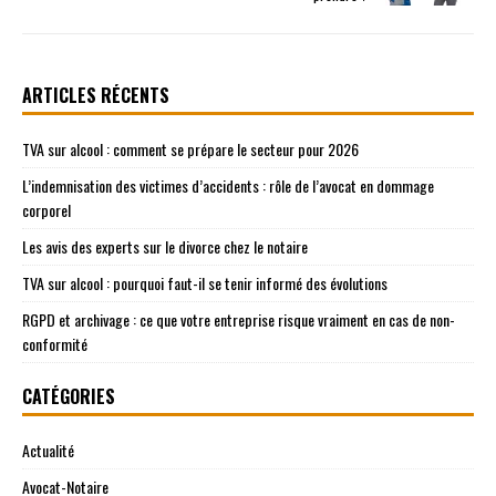
ARTICLES RÉCENTS
TVA sur alcool : comment se prépare le secteur pour 2026
L’indemnisation des victimes d’accidents : rôle de l’avocat en dommage
corporel
Les avis des experts sur le divorce chez le notaire
TVA sur alcool : pourquoi faut-il se tenir informé des évolutions
RGPD et archivage : ce que votre entreprise risque vraiment en cas de non-
conformité
CATÉGORIES
Actualité
Avocat-Notaire