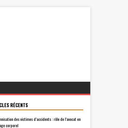
CLES RÉCENTS
mnisation des victimes d’accidents : rôle de l’avocat en
ge corporel