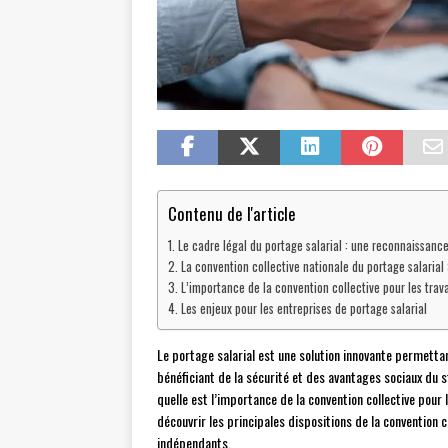
Contenu de l'article
Le cadre légal du portage salarial : une reconnaissanc
La convention collective nationale du portage salaria
L’importance de la convention collective pour les trav
Les enjeux pour les entreprises de portage salarial
Le portage salarial est une solution innovante permetta
bénéficiant de la sécurité et des avantages sociaux du s
quelle est l’importance de la convention collective pour
découvrir les principales dispositions de la convention co
indépendants.