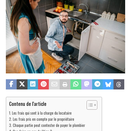
Contenu de l'article
Les frais qui sont à la charge du locataire
Les frais pris en compte par le propriétaire
Chaque partie peut contester de payer le plombier