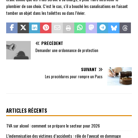
plombier de son choix. C’est le cas, s’il a bouché les canalisations en faisant
tomber un objet dans les toilettes ou dans l’évier.
PRÉCÉDENT
Demander une ordonnance de protection
SUIVANT
Les procédures pour rompre un Pacs
ARTICLES RÉCENTS
TVA sur alcool : comment se prépare le secteur pour 2026
L’indemnisation des victimes d’accidents : rôle de l’avocat en dommage