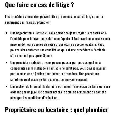
Que faire en cas de litige ?
Les procédures suivantes peuvent être proposées en cas de litige pour le
règlement des frais du plombier :
Une négociation à l’amiable : vous pouvez toujours régler la répartition à
l’amiable pour trouver une solution adéquate. Il faut avant cela envoyer une
mise en demeure auprès de votre propriétaire ou votre locataire. Vous
pouvez alors entamer une conciliation qui est une procédure à l’amiable
s’il ne répond pas après 8 jours.
Une procédure judiciaire : vous pouvez passer par une assignation à
comparaître si la méthode à l’amiable ne suffit pas. Vous devrez passer
par un huissier de justice pour lancer la procédure. Une procédure
simplifiée peut aussi se faire si c’est ce qui vous convient.
L’injonction du tribunal : la dernière option est l’injonction de faire qui sera
ordonné par un juge. Ce dernier notera le délai de règlement du compte
ainsi que les conditions d’exécution.
Propriétaire ou locataire : quel plombier