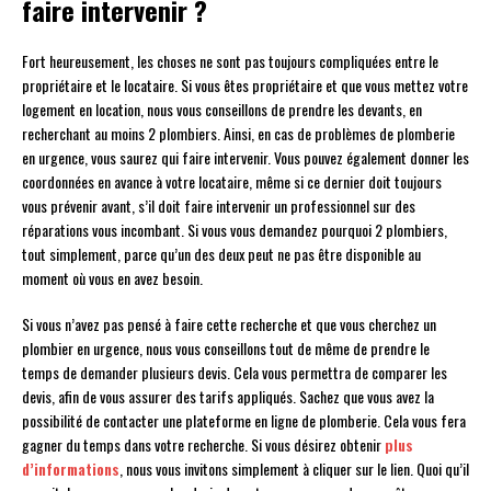
faire intervenir ?
Fort heureusement, les choses ne sont pas toujours compliquées entre le
propriétaire et le locataire. Si vous êtes propriétaire et que vous mettez votre
logement en location, nous vous conseillons de prendre les devants, en
recherchant au moins 2 plombiers. Ainsi, en cas de problèmes de plomberie
en urgence, vous saurez qui faire intervenir. Vous pouvez également donner les
coordonnées en avance à votre locataire, même si ce dernier doit toujours
vous prévenir avant, s’il doit faire intervenir un professionnel sur des
réparations vous incombant. Si vous vous demandez pourquoi 2 plombiers,
tout simplement, parce qu’un des deux peut ne pas être disponible au
moment où vous en avez besoin.
Si vous n’avez pas pensé à faire cette recherche et que vous cherchez un
plombier en urgence, nous vous conseillons tout de même de prendre le
temps de demander plusieurs devis. Cela vous permettra de comparer les
devis, afin de vous assurer des tarifs appliqués. Sachez que vous avez la
possibilité de contacter une plateforme en ligne de plomberie. Cela vous fera
gagner du temps dans votre recherche. Si vous désirez obtenir
plus
d’informations
, nous vous invitons simplement à cliquer sur le lien. Quoi qu’il