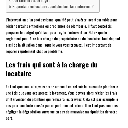
Que faire en cas de litige ?
Propriétaire ou locataire : quel plombier faire intervenir ?
L’intervention d’un professionnel qualifié peut s’avérer incontournable pour
régler certains entretiens ou problèmes de plomberie. Il faut toutefois
préparer le budget qu’il faut pour régler l’intervention. Notez que le
règlement peut être à la charge du propriétaire ou du locataire. Tout dépend
ainsi de la situation dans laquelle vous vous trouvez. Il est important de
réparer rapidement chaque problème.
Les frais qui sont à la charge du
locataire
En tant que locataire, vous serez amené à entretenir le réseau de plomberie
une fois que vous occuperez le logement. Vous devrez alors régler les frais
d’intervention du plombier qui réalisera les travaux. Cela est par exemple le
cas pour une fuite causée par un joint non entretenu. Il ne faut pas non plus
négliger la dégradation survenue en cas de mauvaise manipulation de votre
part.