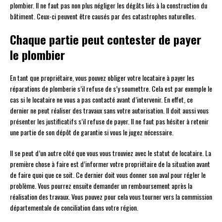
plombier. Il ne faut pas non plus négliger les dégâts liés à la construction du
bâtiment. Ceux-ci peuvent être causés par des catastrophes naturelles.
Chaque partie peut contester de payer
le plombier
En tant que propriétaire, vous pouvez obliger votre locataire à payer les
réparations de plomberie s’il refuse de s’y soumettre. Cela est par exemple le
cas si le locataire ne vous a pas contacté avant d’intervenir. En effet, ce
dernier ne peut réaliser des travaux sans votre autorisation. Il doit aussi vous
présenter les justificatifs s’il refuse de payer. Il ne faut pas hésiter à retenir
une partie de son dépôt de garantie si vous le jugez nécessaire.
Il se peut d’un autre côté que vous vous trouviez avec le statut de locataire. La
première chose à faire est d’informer votre propriétaire de la situation avant
de faire quoi que ce soit. Ce dernier doit vous donner son aval pour régler le
problème. Vous pourrez ensuite demander un remboursement après la
réalisation des travaux. Vous pouvez pour cela vous tourner vers la commission
départementale de conciliation dans votre région.