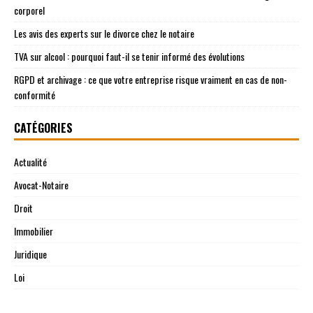
corporel
Les avis des experts sur le divorce chez le notaire
TVA sur alcool : pourquoi faut-il se tenir informé des évolutions
RGPD et archivage : ce que votre entreprise risque vraiment en cas de non-
conformité
CATÉGORIES
Actualité
Avocat-Notaire
Droit
Immobilier
Juridique
Loi