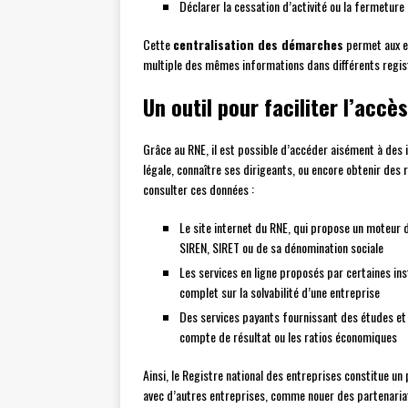
Déclarer la cessation d’activité ou la fermeture
Cette
centralisation des démarches
permet aux en
multiple des mêmes informations dans différents regis
Un outil pour faciliter l’accè
Grâce au RNE, il est possible d’accéder aisément à des i
légale, connaître ses dirigeants, ou encore obtenir des
consulter ces données :
Le site internet du RNE, qui propose un moteur
SIREN, SIRET ou de sa dénomination sociale
Les services en ligne proposés par certaines in
complet sur la solvabilité d’une entreprise
Des services payants fournissant des études et r
compte de résultat ou les ratios économiques
Ainsi, le Registre national des entreprises constitue un
avec d’autres entreprises, comme nouer des partenariats,