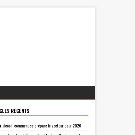
CLES RÉCENTS
r alcool : comment se prépare le secteur pour 2026