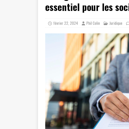
essentiel pour les soc
février 22, 2024
Phil Colin
Juridique