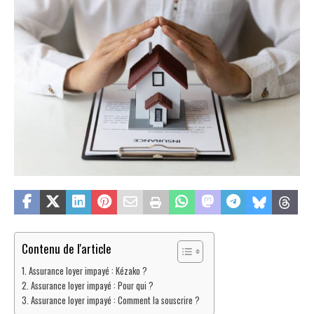
Contenu de l'article
Assurance loyer impayé : Kézako ?
Assurance loyer impayé : Pour qui ?
Assurance loyer impayé : Comment la souscrire ?