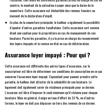
sinistre, le montant de la cotisation à payer ainsi que la durée de la
couverture. Cette assurance est déductible des revenus fonciers au
moment de la déclaration d’impôt.
En plus de la couverture principale, le bailleur a également la possibilité
d’ajouter d’autres garanties facultatives. Cette assurance sert comme
étant une caution pour le propriétaire en cas de manquement de son
locataire. Parmi les garanties, il y a la prise en charge du recouvrement
des loyers impayés et la remise en état en cas de détérioration.
Assurance loyer impayé : Pour qui ?
Cette assurance est différente des autres types d’assurance, car le
souscripteur est libre de déterminer ses conditions de souscription en ce qui
concerne l’assurance loyer impayé. Cependant pour pouvoir prendre cette
garantie, le bailleur doit attester de la solvabilité de son locataire. Le
logement doit également servir de résidence principale pour ce dernier.
L’assureur est libre d’imposer le seuil minimum qu’il réclame pour chaque
locataire. Mais en général, il exige un taux d’effort de 33 %, en d’autres
termes, le loyer ne doit pas dépasser un tiers des revenus de ce dernier.