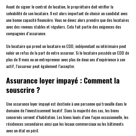
Avant de signer le contrat de location, le propriétaire doit vérifier la
solvabilité de son locataire. Il est alors important de choisir un candidat avec
une bonne capacité financière. Vous ne devez alors prendre que des locataires
avec des revenus stables et réguliers. Cela fait partie des exigences des
compagnies d’assurance.
Un locataire qui prend un locataire en CDD, indépendant ou intérimaire peut
valoir un refus de la part de votre assureur. Si le locataire possède un CDD de
plus de 8 mois ou un entrepreneur avec plus de deux ans d’expérience à son
actif, l’assureur peut également l’accepter.
Assurance loyer impayé : Comment la
souscrire ?
Une assurance loyer impayé est destinée à une personne qui travaille dans le
domaine de l’investissement locatif. Dans la majorité des cas, les biens
concernés servent d’habitation. Les biens loués d’une façon occasionnelle, les
résidences secondaires ainsi que les locaux commerciaux ou les bâtiments
avec un état en péril.