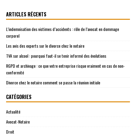
ARTICLES RÉCENTS
L’indemnisation des victimes d’accidents : rôle de l’avocat en dommage
corporel
Les avis des experts sur le divorce chez le notaire
TVA sur alcool : pourquoi faut-il se tenir informé des évolutions
RGPD et archivage : ce que votre entreprise risque vraiment en cas de non-
conformité
Divorce chez le notaire comment se passe la réunion initiale
CATÉGORIES
Actualité
Avocat-Notaire
Droit