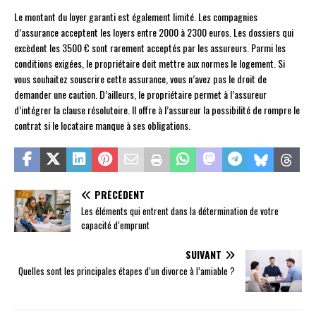
Le montant du loyer garanti est également limité. Les compagnies
d’assurance acceptent les loyers entre 2000 à 2300 euros. Les dossiers qui
excèdent les 3500 € sont rarement acceptés par les assureurs. Parmi les
conditions exigées, le propriétaire doit mettre aux normes le logement. Si
vous souhaitez souscrire cette assurance, vous n’avez pas le droit de
demander une caution. D’ailleurs, le propriétaire permet à l’assureur
d’intégrer la clause résolutoire. Il offre à l’assureur la possibilité de rompre le
contrat si le locataire manque à ses obligations.
PRÉCÉDENT
Les éléments qui entrent dans la détermination de votre
capacité d’emprunt
SUIVANT
Quelles sont les principales étapes d’un divorce à l’amiable ?