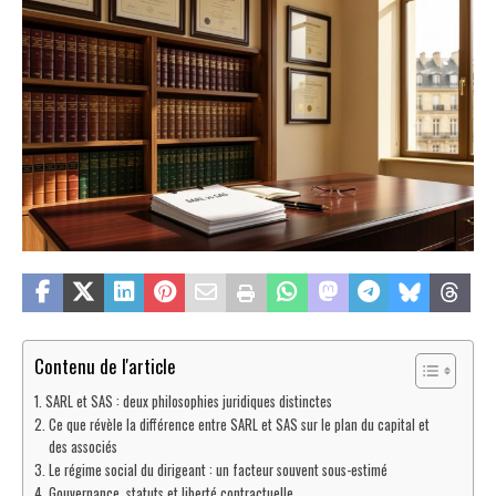
Contenu de l'article
SARL et SAS : deux philosophies juridiques distinctes
Ce que révèle la différence entre SARL et SAS sur le plan du capital et
des associés
Le régime social du dirigeant : un facteur souvent sous-estimé
Gouvernance, statuts et liberté contractuelle