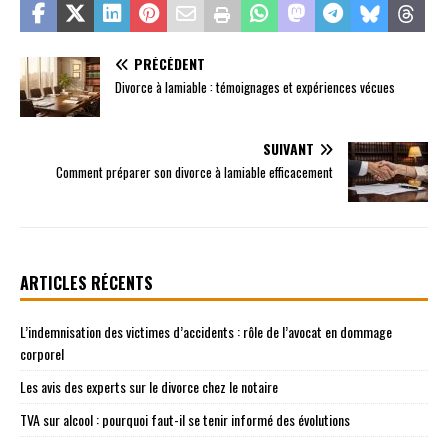
PRÉCÉDENT
Divorce à lamiable : témoignages et expériences vécues
SUIVANT
Comment préparer son divorce à lamiable efficacement
ARTICLES RÉCENTS
L’indemnisation des victimes d’accidents : rôle de l’avocat en dommage
corporel
Les avis des experts sur le divorce chez le notaire
TVA sur alcool : pourquoi faut-il se tenir informé des évolutions