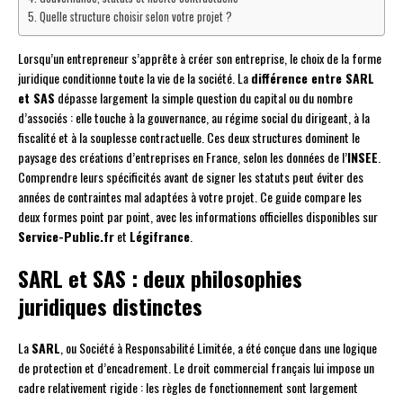
Quelle structure choisir selon votre projet ?
Lorsqu’un entrepreneur s’apprête à créer son entreprise, le choix de la forme
juridique conditionne toute la vie de la société. La
différence entre SARL
et SAS
dépasse largement la simple question du capital ou du nombre
d’associés : elle touche à la gouvernance, au régime social du dirigeant, à la
fiscalité et à la souplesse contractuelle. Ces deux structures dominent le
paysage des créations d’entreprises en France, selon les données de l’
INSEE
.
Comprendre leurs spécificités avant de signer les statuts peut éviter des
années de contraintes mal adaptées à votre projet. Ce guide compare les
deux formes point par point, avec les informations officielles disponibles sur
Service-Public.fr
et
Légifrance
.
SARL et SAS : deux philosophies
juridiques distinctes
La
SARL
, ou Société à Responsabilité Limitée, a été conçue dans une logique
de protection et d’encadrement. Le droit commercial français lui impose un
cadre relativement rigide : les règles de fonctionnement sont largement