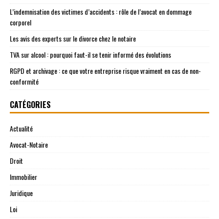
L’indemnisation des victimes d’accidents : rôle de l’avocat en dommage
corporel
Les avis des experts sur le divorce chez le notaire
TVA sur alcool : pourquoi faut-il se tenir informé des évolutions
RGPD et archivage : ce que votre entreprise risque vraiment en cas de non-
conformité
CATÉGORIES
Actualité
Avocat-Notaire
Droit
Immobilier
Juridique
Loi