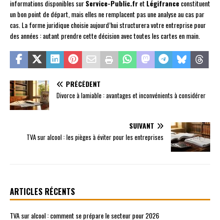
informations disponibles sur
Service-Public.fr
et
Légifrance
constituent
un bon point de départ, mais elles ne remplacent pas une analyse au cas par
cas. La forme juridique choisie aujourd’hui structurera votre entreprise pour
des années : autant prendre cette décision avec toutes les cartes en main.
PRÉCÉDENT
Divorce à lamiable : avantages et inconvénients à considérer
SUIVANT
TVA sur alcool : les pièges à éviter pour les entreprises
ARTICLES RÉCENTS
TVA sur alcool : comment se prépare le secteur pour 2026