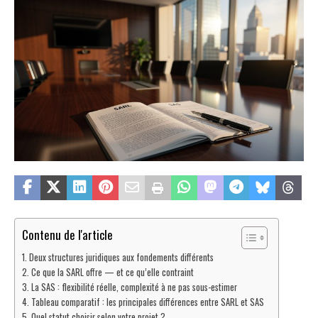
Contenu de l'article
Deux structures juridiques aux fondements différents
Ce que la SARL offre — et ce qu’elle contraint
La SAS : flexibilité réelle, complexité à ne pas sous-estimer
Tableau comparatif : les principales différences entre SARL et SAS
Quel statut choisir selon votre projet ?