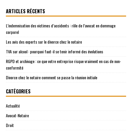
ARTICLES RÉCENTS
L’indemnisation des victimes d’accidents : rôle de l’avocat en dommage
corporel
Les avis des experts sur le divorce chez le notaire
TVA sur alcool : pourquoi faut-il se tenir informé des évolutions
RGPD et archivage : ce que votre entreprise risque vraiment en cas de non-
conformité
Divorce chez le notaire comment se passe la réunion initiale
CATÉGORIES
Actualité
Avocat-Notaire
Droit