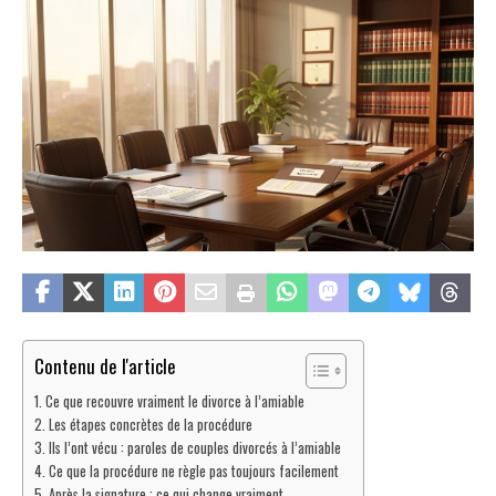
Contenu de l'article
Ce que recouvre vraiment le divorce à l’amiable
Les étapes concrètes de la procédure
Ils l’ont vécu : paroles de couples divorcés à l’amiable
Ce que la procédure ne règle pas toujours facilement
Après la signature : ce qui change vraiment