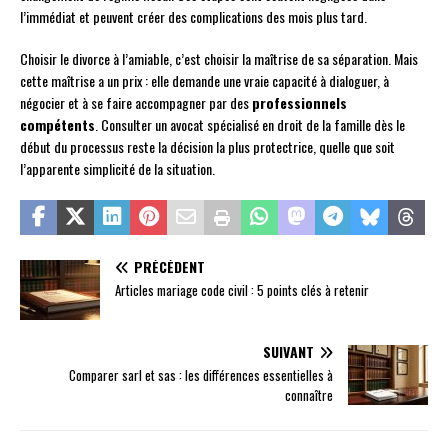
l’immédiat et peuvent créer des complications des mois plus tard.
Choisir le divorce à l’amiable, c’est choisir la maîtrise de sa séparation. Mais
cette maîtrise a un prix : elle demande une vraie capacité à dialoguer, à
négocier et à se faire accompagner par des
professionnels
compétents
. Consulter un avocat spécialisé en droit de la famille dès le
début du processus reste la décision la plus protectrice, quelle que soit
l’apparente simplicité de la situation.
PRÉCÉDENT
Articles mariage code civil : 5 points clés à retenir
SUIVANT
Comparer sarl et sas : les différences essentielles à
connaître