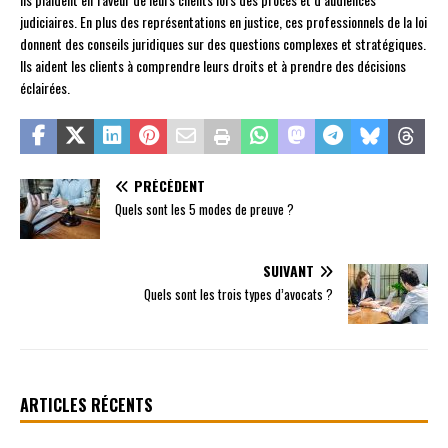
judiciaires. En plus des représentations en justice, ces professionnels de la loi
donnent des conseils juridiques sur des questions complexes et stratégiques.
Ils aident les clients à comprendre leurs droits et à prendre des décisions
éclairées.
PRÉCÉDENT
Quels sont les 5 modes de preuve ?
SUIVANT
Quels sont les trois types d’avocats ?
ARTICLES RÉCENTS