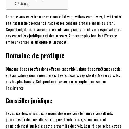
Avocat
Lorsque vous vous trouvez confronté à des questions complexes, il est tout à
fait naturel de chercher de l’aide et les conseils professionnels du droit.
Cependant, il existe souvent une confusion quant aux rôles et responsabilités
des conseillers juridiques et des avocats. Apprenez plus bas, la différence
entre un conseiller juridique et un avocat.
Domaine de pratique
Chacune de ces professions offre un ensemble unique de compétences et de
spécialisations pour répondre aux divers besoins des clients. Même dans les
cas les plus banals. Cela peut embrasser par exemple le conseil ou
l’assistance.
Conseiller juridique
Les conseillers juridiques, souvent désignés sous le nom de consultants
juridiques ou de conseillers juridiques d’entreprise, se concentrent
principalement sur les aspects préventifs du droit. Leur rôle principal est de