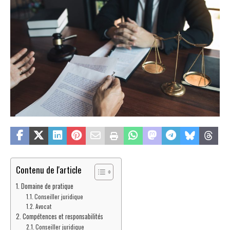
Contenu de l'article
Domaine de pratique
Conseiller juridique
Avocat
Compétences et responsabilités
Conseiller juridique