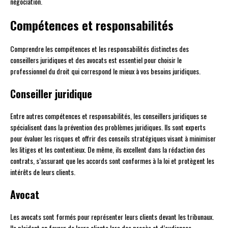
négociation.
Compétences et responsabilités
Comprendre les compétences et les responsabilités distinctes des
conseillers juridiques et des avocats est essentiel pour choisir le
professionnel du droit qui correspond le mieux à vos besoins juridiques.
Conseiller juridique
Entre autres compétences et responsabilités, les conseillers juridiques se
spécialisent dans la prévention des problèmes juridiques. Ils sont experts
pour évaluer les risques et offrir des conseils stratégiques visant à minimiser
les litiges et les contentieux. De même, ils excellent dans la rédaction des
contrats, s’assurant que les accords sont conformes à la loi et protègent les
intérêts de leurs clients.
Avocat
Les avocats sont formés pour représenter leurs clients devant les tribunaux.
Ils plaident en faveur de leurs clients lors des procès et d’audiences