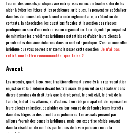
fournir des conseils juridiques aux entreprises ou aux particuliers afin de les
aider à éviter les litiges et les problèmes juridiques. Ils peuvent se spécialiser
dans les domaines tels que la conformité réglementaire, la rédaction de
contrats, la négociation, les questions fiscales et la gestion des risques
juridiques au sein d’une entreprise ou organisation. Leur objectif principal est
de minimiser les problèmes juridiques potentiels et d’aider leurs clients à
prendre des décisions éclairées dans un contexte juridique. C’est au conseiller
juridique que vous pouvez par exemple poser cette question :
Je n’ai pas
retiré une lettre recommandée, que faire ?
Avocat
Les avocats, quant à eux, sont traditionnellement associés à la représentation
en justice et la plaidoirie devant les tribunaux. Ils peuvent se spécialiser dans
divers domaines du droit, tels que le droit pénal, le droit civil, le droit de la
famille, le doit des affaires, et d’autres. Leur rôle principal est de représenter
leurs clients en justice, de plaider en leur nom et de défendre leurs intérêts
dans des litiges ou des procédures judiciaires. Les avocats peuvent par
ailleurs fournir des conseils juridiques, mais leur expertise réside souvent
dans la résolution de conflits par le biais de la voie judiciaire ou de la