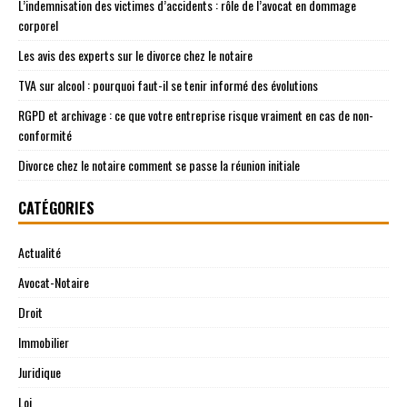
L’indemnisation des victimes d’accidents : rôle de l’avocat en dommage
corporel
Les avis des experts sur le divorce chez le notaire
TVA sur alcool : pourquoi faut-il se tenir informé des évolutions
RGPD et archivage : ce que votre entreprise risque vraiment en cas de non-
conformité
Divorce chez le notaire comment se passe la réunion initiale
CATÉGORIES
Actualité
Avocat-Notaire
Droit
Immobilier
Juridique
Loi