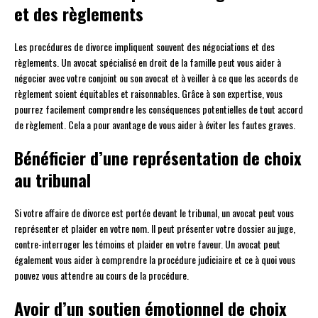
et des règlements
Les procédures de divorce impliquent souvent des négociations et des
règlements. Un avocat spécialisé en droit de la famille peut vous aider à
négocier avec votre conjoint ou son avocat et à veiller à ce que les accords de
règlement soient équitables et raisonnables. Grâce à son expertise, vous
pourrez facilement comprendre les conséquences potentielles de tout accord
de règlement. Cela a pour avantage de vous aider à éviter les fautes graves.
Bénéficier d’une représentation de choix
au tribunal
Si votre affaire de divorce est portée devant le tribunal, un avocat peut vous
représenter et plaider en votre nom. Il peut présenter votre dossier au juge,
contre-interroger les témoins et plaider en votre faveur. Un avocat peut
également vous aider à comprendre la procédure judiciaire et ce à quoi vous
pouvez vous attendre au cours de la procédure.
Avoir d’un soutien émotionnel de choix