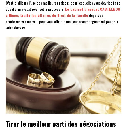
C’est d’ailleurs l’une des meilleures raisons pour lesquelles vous devriez faire
appel à un avocat pour votre procédure.
Le cabinet d’avocat CASTELBOU
à Nîmes traite les affaires de droit de la famille
depuis de
nombreuses années. Il peut vous offrir le meilleur accompagnement pour sur
votre dossier.
Tirer le meilleur parti des négociations