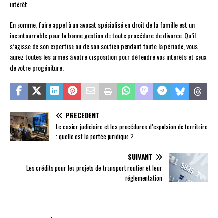
intérêt.
En somme, faire appel à un avocat spécialisé en droit de la famille est un
incontournable pour la bonne gestion de toute procédure de divorce. Qu’il
s’agisse de son expertise ou de son soutien pendant toute la période, vous
aurez toutes les armes à votre disposition pour défendre vos intérêts et ceux
de votre progéniture.
PRÉCÉDENT
Le casier judiciaire et les procédures d’expulsion de territoire
: quelle est la portée juridique ?
SUIVANT
Les crédits pour les projets de transport routier et leur
réglementation