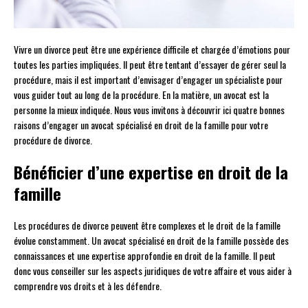
Vivre un divorce peut être une expérience difficile et chargée d’émotions pour
toutes les parties impliquées. Il peut être tentant d’essayer de gérer seul la
procédure, mais il est important d’envisager d’engager un spécialiste pour
vous guider tout au long de la procédure. En la matière, un avocat est la
personne la mieux indiquée. Nous vous invitons à découvrir ici quatre bonnes
raisons d’engager un avocat spécialisé en droit de la famille pour votre
procédure de divorce.
Bénéficier d’une expertise en droit de la
famille
Les procédures de divorce peuvent être complexes et le droit de la famille
évolue constamment. Un avocat spécialisé en droit de la famille possède des
connaissances et une expertise approfondie en droit de la famille. Il peut
donc vous conseiller sur les aspects juridiques de votre affaire et vous aider à
comprendre vos droits et à les défendre.