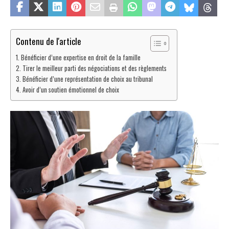
Contenu de l'article
Bénéficier d’une expertise en droit de la famille
Tirer le meilleur parti des négociations et des règlements
Bénéficier d’une représentation de choix au tribunal
Avoir d’un soutien émotionnel de choix