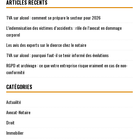
ARTICLES RÉCENTS
TVA sur alcool : comment se prépare le secteur pour 2026
L’indemnisation des victimes d’accidents : rôle de l’avocat en dommage
corporel
Les avis des experts sur le divorce chez le notaire
TVA sur alcool : pourquoi faut-il se tenir informé des évolutions
RGPD et archivage : ce que votre entreprise risque vraiment en cas de non-
conformité
CATÉGORIES
Actualité
Avocat-Notaire
Droit
Immobilier