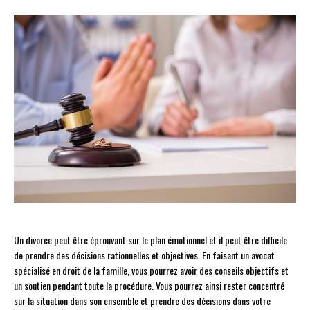
Un divorce peut être éprouvant sur le plan émotionnel et il peut être difficile
de prendre des décisions rationnelles et objectives. En faisant un avocat
spécialisé en droit de la famille, vous pourrez avoir des conseils objectifs et
un soutien pendant toute la procédure. Vous pourrez ainsi rester concentré
sur la situation dans son ensemble et prendre des décisions dans votre