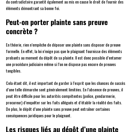
du contradictoire garantit également au mis en cause le droit de fournir des
éléments démontrant sa bonne foi.
Peut-on porter plainte sans preuve
concrète ?
En théorie, rien n’empêche de déposer une plainte sans disposer de preuve
formelle. En effet, la loi n’exige pas que le plaignant fournisse des éléments
probants au moment du dépôt de sa plainte. Il est donc possible d’entamer
une procédure judiciaire même si l’on ne dispose pas encore de preuves
tangibles.
Cela étant dit, il est important de garder à l’esprit que les chances de succès
d’une telle démarche sont généralement limitées. En l’absence de preuves, il
peut être difficile pour les autorités compétentes (police, gendarmerie,
procureur) d’enquêter sur les faits allégués et d’établir la réalité des faits.
De plus, le dépôt d’une plainte sans preuve peut entraîner certaines
conséquences juridiques pour le plaignant.
Les risques liés au dépôt d’une plainte