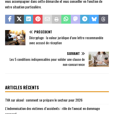
vous accompagner dans cette démarche et vous conseiller en fonction de
votre situation particulière.
PRÉCÉDENT
Décryptage : la valeur juridique d’une lettre recommandée
avec accusé de réception
SUIVANT
Les 5 conditions indispensables pour valider une clause de
non-concurrence
ARTICLES RÉCENTS
TVA sur alcool : comment se prépare le secteur pour 2026
L’indemnisation des victimes d’accidents : rôle de l’avocat en dommage
corporel