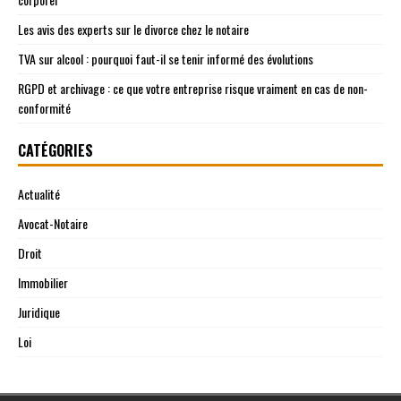
Les avis des experts sur le divorce chez le notaire
TVA sur alcool : pourquoi faut-il se tenir informé des évolutions
RGPD et archivage : ce que votre entreprise risque vraiment en cas de non-
conformité
CATÉGORIES
Actualité
Avocat-Notaire
Droit
Immobilier
Juridique
Loi