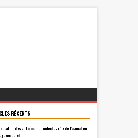
CLES RÉCENTS
mnisation des victimes d’accidents : rôle de l’avocat en
ge corporel