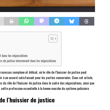
t dans les négociations
rs de justice intervenant dans les négociations
processus complexe et délicat, où le rôle de l’huissier de justice peut
nir à un accord satisfaisant pour les parties concernées. Dans cet article,
s du rôle de l’huissier de justice dans le cadre des négociations, ainsi que
 cette profession essentielle à la bonne marche du système judiciaire.
e l’huissier de justice