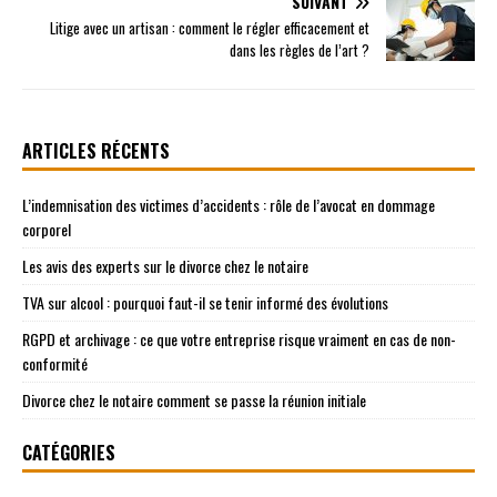
SUIVANT
Litige avec un artisan : comment le régler efficacement et
dans les règles de l’art ?
ARTICLES RÉCENTS
L’indemnisation des victimes d’accidents : rôle de l’avocat en dommage
corporel
Les avis des experts sur le divorce chez le notaire
TVA sur alcool : pourquoi faut-il se tenir informé des évolutions
RGPD et archivage : ce que votre entreprise risque vraiment en cas de non-
conformité
Divorce chez le notaire comment se passe la réunion initiale
CATÉGORIES