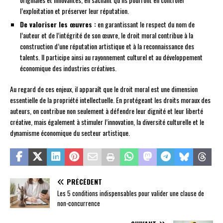
l’exploitation et préserver leur réputation.
De valoriser les œuvres :
en garantissant le respect du nom de
l’auteur et de l’intégrité de son œuvre, le droit moral contribue à la
construction d’une réputation artistique et à la reconnaissance des
talents. Il participe ainsi au rayonnement culturel et au développement
économique des industries créatives.
Au regard de ces enjeux, il apparaît que le droit moral est une dimension
essentielle de la propriété intellectuelle. En protégeant les droits moraux des
auteurs, on contribue non seulement à défendre leur dignité et leur liberté
créative, mais également à stimuler l’innovation, la diversité culturelle et le
dynamisme économique du secteur artistique.
PRÉCÉDENT
Les 5 conditions indispensables pour valider une clause de
non-concurrence