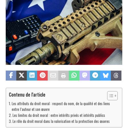
Contenu de l'article
Les attributs du droit moral : respect du nom, de la qualité et des liens
entre l’auteur et son œuvre
Les limites du droit moral : entre intérêts privés et intérêts publics
Le rôle du droit moral dans la valorisation et la protection des œuvres