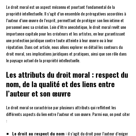
Le droit moral est un aspect méconnu et pourtant fondamental de la
propriété intellectuelle. Il s’agit d’un ensemble de prérogatives accordées à
l’auteur d’une œuvre de l’esprit, permettant de protéger son lien intime et
personnel avec sa création. Loin d’être anecdotique, le droit moral revêt une
importance capitale pour les créateurs et les artistes, en leur garantissant
une protection juridique contre toute atteinte à leur œuvre ou à leur
réputation. Dans cet article, nous allons explorer en détail les contours du
droit moral, ses implications juridiques et pratiques, ainsi que son rôle dans
le paysage actuel de la propriété intellectuelle.
Les attributs du droit moral : respect du
nom, de la qualité et des liens entre
l’auteur et son œuvre
Le droit moral se caractérise par plusieurs attributs qui reflètent les
différents aspects du lien entre l’auteur et son œuvre. Parmi eux, on peut citer
:
Le droit au respect du nom :
il s’agit du droit pour l’auteur d’exiger