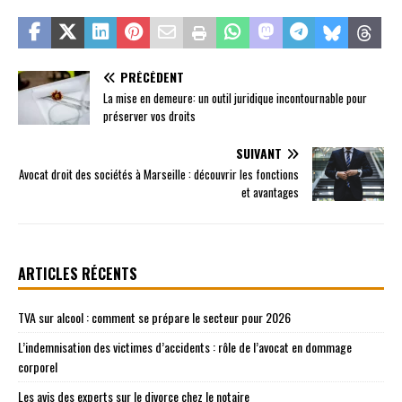
PRÉCÉDENT
La mise en demeure: un outil juridique incontournable pour
préserver vos droits
SUIVANT
Avocat droit des sociétés à Marseille : découvrir les fonctions
et avantages
ARTICLES RÉCENTS
TVA sur alcool : comment se prépare le secteur pour 2026
L’indemnisation des victimes d’accidents : rôle de l’avocat en dommage
corporel
Les avis des experts sur le divorce chez le notaire