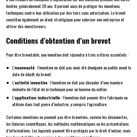
limitée, généralement 20 ans. Il permet ainsi de protéger les inventions
techniques contre leur utilisation par des tiers sans autorisation. Le brevet
constitue également un atout stratégique pour valoriser une entreprise et
attirer des investisseurs.
Conditions d’obtention d’un brevet
Pour être brevetable, une invention doit répondre à trois critères essentiels :
L’
nouveauté
: l’invention ne doit pas avoir été divulguée au public avant la
date de dépôt du brevet.
L’
activité inventive
: l’invention ne doit pas découler d’une manière
évidente de l’état de la technique pour un homme du métier.
L’
application industrielle
: l’invention doit pouvoir être fabriquée ou
utilisée dans tout genre d’industrie, y compris l’agriculture.
Certaines inventions ne peuvent pas être brevetées, comme les découvertes,
les théories scientifiques, les méthodes mathématiques ou les présentations
d’informations. Les logiciels peuvent être protégés par le droit d’auteur, mais