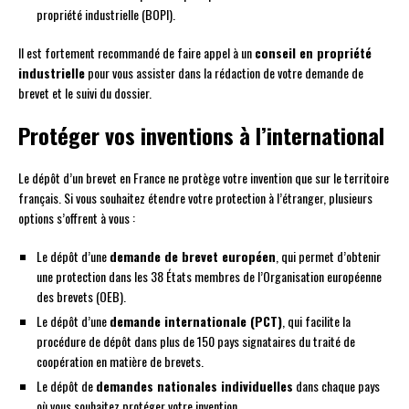
propriété industrielle (BOPI).
Il est fortement recommandé de faire appel à un
conseil en propriété
industrielle
pour vous assister dans la rédaction de votre demande de
brevet et le suivi du dossier.
Protéger vos inventions à l’international
Le dépôt d’un brevet en France ne protège votre invention que sur le territoire
français. Si vous souhaitez étendre votre protection à l’étranger, plusieurs
options s’offrent à vous :
Le dépôt d’une
demande de brevet européen
, qui permet d’obtenir
une protection dans les 38 États membres de l’Organisation européenne
des brevets (OEB).
Le dépôt d’une
demande internationale (PCT)
, qui facilite la
procédure de dépôt dans plus de 150 pays signataires du traité de
coopération en matière de brevets.
Le dépôt de
demandes nationales individuelles
dans chaque pays
où vous souhaitez protéger votre invention.