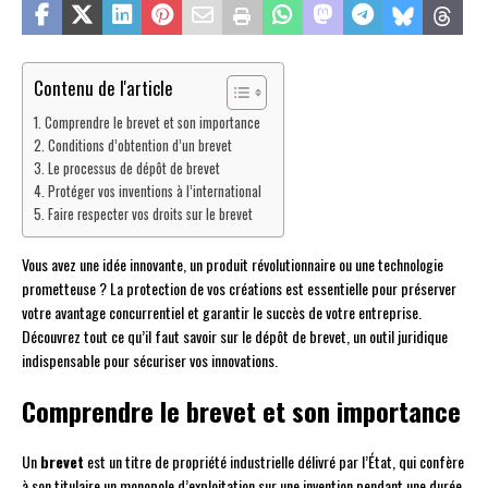
Contenu de l'article
Comprendre le brevet et son importance
Conditions d’obtention d’un brevet
Le processus de dépôt de brevet
Protéger vos inventions à l’international
Faire respecter vos droits sur le brevet
Vous avez une idée innovante, un produit révolutionnaire ou une technologie
prometteuse ? La protection de vos créations est essentielle pour préserver
votre avantage concurrentiel et garantir le succès de votre entreprise.
Découvrez tout ce qu’il faut savoir sur le dépôt de brevet, un outil juridique
indispensable pour sécuriser vos innovations.
Comprendre le brevet et son importance
Un
brevet
est un titre de propriété industrielle délivré par l’État, qui confère
à son titulaire un monopole d’exploitation sur une invention pendant une durée