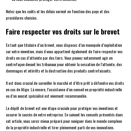
Notez que les coûts et les délais varient en fonction des pays et des
procédures choisies.
Faire respecter vos droits sur le brevet
En tant que titulaire d’un brevet, vous disposez d’un monopole d’exploitation
sur votre invention, mais il vous appartient également de faire respecter vos
droits en cas d’atteinte par des tiers. Vous pouvez notamment agir en
contrefaçon devant les tribunaux pour obtenir la cessation de l’atteinte, des
dommages et intérêts et la destruction des produits contrefaisants.
Il est donc crucial de surveiller le marché et d’être prêt à défendre vos droits
en cas de litige. Là encore, l’assistance d’un conseil en propriété industrielle
ou d’un avocat spécialisé est vivement recommandée.
Le dépôt de brevet est une étape cruciale pour protéger vos inventions et
assurer le succès de votre entreprise. En suivant les conseils présentés dans
cet article, vous serez mieux préparé pour naviguer dans le monde complexe
de la propriété industrielle et tirer pleinement parti de vos innovations.