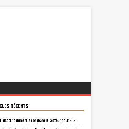
CLES RÉCENTS
r alcool : comment se prépare le secteur pour 2026