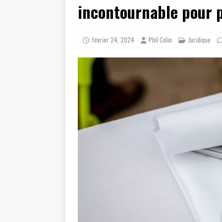
incontournable pour p
février 24, 2024
Phil Colin
Juridique