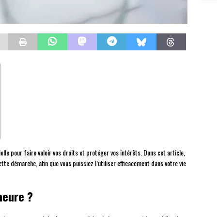
le pour faire valoir vos droits et protéger vos intérêts. Dans cet article,
te démarche, afin que vous puissiez l’utiliser efficacement dans votre vie
meure ?