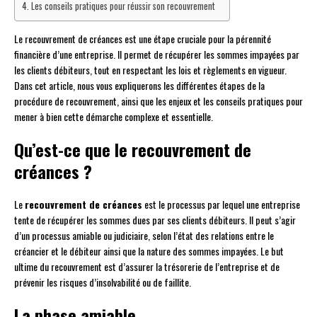
Les conseils pratiques pour réussir son recouvrement
Le recouvrement de créances est une étape cruciale pour la pérennité
financière d’une entreprise. Il permet de récupérer les sommes impayées par
les clients débiteurs, tout en respectant les lois et règlements en vigueur.
Dans cet article, nous vous expliquerons les différentes étapes de la
procédure de recouvrement, ainsi que les enjeux et les conseils pratiques pour
mener à bien cette démarche complexe et essentielle.
Qu’est-ce que le recouvrement de
créances ?
Le
recouvrement de créances
est le processus par lequel une entreprise
tente de récupérer les sommes dues par ses clients débiteurs. Il peut s’agir
d’un processus amiable ou judiciaire, selon l’état des relations entre le
créancier et le débiteur ainsi que la nature des sommes impayées. Le but
ultime du recouvrement est d’assurer la trésorerie de l’entreprise et de
prévenir les risques d’insolvabilité ou de faillite.
La phase amiable