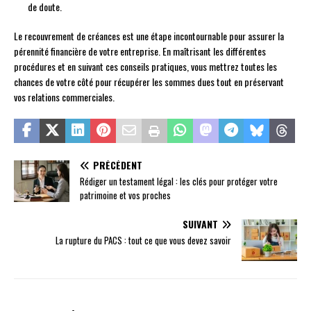
de doute.
Le recouvrement de créances est une étape incontournable pour assurer la
pérennité financière de votre entreprise. En maîtrisant les différentes
procédures et en suivant ces conseils pratiques, vous mettrez toutes les
chances de votre côté pour récupérer les sommes dues tout en préservant
vos relations commerciales.
PRÉCÉDENT
Rédiger un testament légal : les clés pour protéger votre
patrimoine et vos proches
SUIVANT
La rupture du PACS : tout ce que vous devez savoir