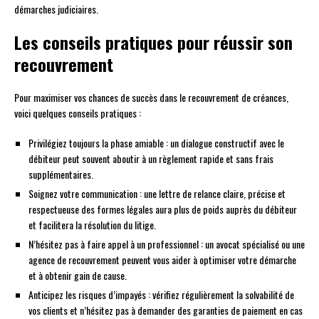
démarches judiciaires.
Les conseils pratiques pour réussir son
recouvrement
Pour maximiser vos chances de succès dans le recouvrement de créances,
voici quelques conseils pratiques :
Privilégiez toujours la phase amiable : un dialogue constructif avec le
débiteur peut souvent aboutir à un règlement rapide et sans frais
supplémentaires.
Soignez votre communication : une lettre de relance claire, précise et
respectueuse des formes légales aura plus de poids auprès du débiteur
et facilitera la résolution du litige.
N’hésitez pas à faire appel à un professionnel : un avocat spécialisé ou une
agence de recouvrement peuvent vous aider à optimiser votre démarche
et à obtenir gain de cause.
Anticipez les risques d’impayés : vérifiez régulièrement la solvabilité de
vos clients et n’hésitez pas à demander des garanties de paiement en cas