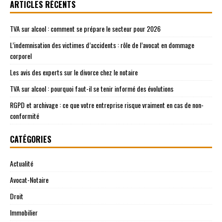
ARTICLES RÉCENTS
TVA sur alcool : comment se prépare le secteur pour 2026
L’indemnisation des victimes d’accidents : rôle de l’avocat en dommage
corporel
Les avis des experts sur le divorce chez le notaire
TVA sur alcool : pourquoi faut-il se tenir informé des évolutions
RGPD et archivage : ce que votre entreprise risque vraiment en cas de non-
conformité
CATÉGORIES
Actualité
Avocat-Notaire
Droit
Immobilier