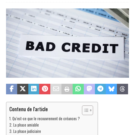
Contenu de l'article
Qu’est-ce que le recouvrement de créances ?
La phase amiable
La phase judiciaire