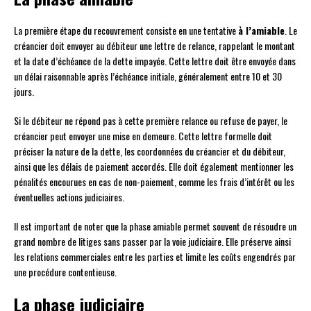
La première étape du recouvrement consiste en une tentative
à l’amiable
. Le
créancier doit envoyer au débiteur une lettre de relance, rappelant le montant
et la date d’échéance de la dette impayée. Cette lettre doit être envoyée dans
un délai raisonnable après l’échéance initiale, généralement entre 10 et 30
jours.
Si le débiteur ne répond pas à cette première relance ou refuse de payer, le
créancier peut envoyer une mise en demeure. Cette lettre formelle doit
préciser la nature de la dette, les coordonnées du créancier et du débiteur,
ainsi que les délais de paiement accordés. Elle doit également mentionner les
pénalités encourues en cas de non-paiement, comme les frais d’intérêt ou les
éventuelles actions judiciaires.
Il est important de noter que la phase amiable permet souvent de résoudre un
grand nombre de litiges sans passer par la voie judiciaire. Elle préserve ainsi
les relations commerciales entre les parties et limite les coûts engendrés par
une procédure contentieuse.
La phase judiciaire