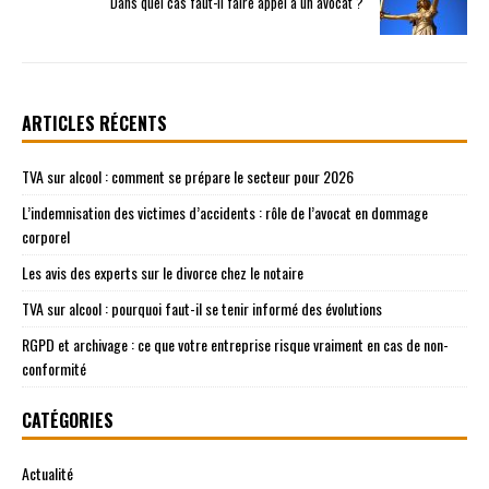
Dans quel cas faut-il faire appel à un avocat ?
ARTICLES RÉCENTS
TVA sur alcool : comment se prépare le secteur pour 2026
L’indemnisation des victimes d’accidents : rôle de l’avocat en dommage
corporel
Les avis des experts sur le divorce chez le notaire
TVA sur alcool : pourquoi faut-il se tenir informé des évolutions
RGPD et archivage : ce que votre entreprise risque vraiment en cas de non-
conformité
CATÉGORIES
Actualité