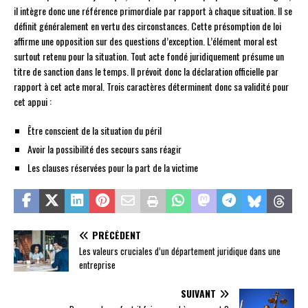
il intègre donc une référence primordiale par rapport à chaque situation. Il se
définit généralement en vertu des circonstances. Cette présomption de loi
affirme une opposition sur des questions d’exception. L’élément moral est
surtout retenu pour la situation. Tout acte fondé juridiquement présume un
titre de sanction dans le temps. Il prévoit donc la déclaration officielle par
rapport à cet acte moral. Trois caractères déterminent donc sa validité pour
cet appui :
Être conscient de la situation du péril
Avoir la possibilité des secours sans réagir
Les clauses réservées pour la part de la victime
PRÉCÉDENT
Les valeurs cruciales d’un département juridique dans une
entreprise
SUIVANT