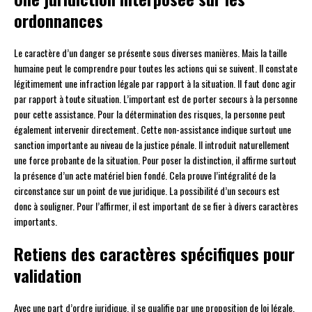
ordonnances
Le caractère d’un danger se présente sous diverses manières. Mais la taille
humaine peut le comprendre pour toutes les actions qui se suivent. Il constate
légitimement une infraction légale par rapport à la situation. Il faut donc agir
par rapport à toute situation. L’important est de porter secours à la personne
pour cette assistance. Pour la détermination des risques, la personne peut
également intervenir directement. Cette non-assistance indique surtout une
sanction importante au niveau de la justice pénale. Il introduit naturellement
une force probante de la situation. Pour poser la distinction, il affirme surtout
la présence d’un acte matériel bien fondé. Cela prouve l’intégralité de la
circonstance sur un point de vue juridique. La possibilité d’un secours est
donc à souligner. Pour l’affirmer, il est important de se fier à divers caractères
importants.
Retiens des caractères spécifiques pour
validation
Avec une part d’ordre juridique, il se qualifie par une proposition de loi légale,