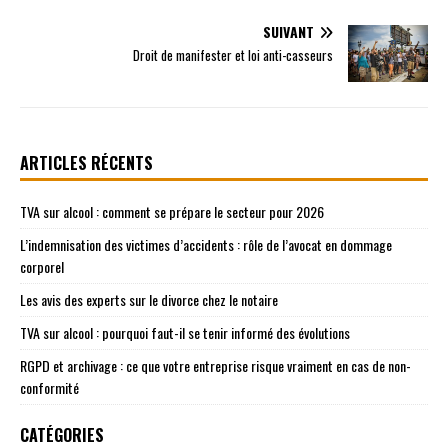
SUIVANT
Droit de manifester et loi anti-casseurs
ARTICLES RÉCENTS
TVA sur alcool : comment se prépare le secteur pour 2026
L’indemnisation des victimes d’accidents : rôle de l’avocat en dommage
corporel
Les avis des experts sur le divorce chez le notaire
TVA sur alcool : pourquoi faut-il se tenir informé des évolutions
RGPD et archivage : ce que votre entreprise risque vraiment en cas de non-
conformité
CATÉGORIES