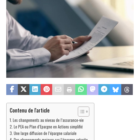
Contenu de l'article
Les changements au niveau de l’assurance-vie
Le PEA ou Plan d’Epargne en Actions simplifié
Une large diffusion de l’épargne salariale
Des changements majeurs sur l’épargne-retraite