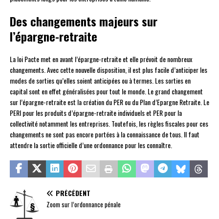
Des changements majeurs sur
l’épargne-retraite
La loi Pacte met en avant l’épargne-retraite et elle prévoit de nombreux
changements. Avec cette nouvelle disposition, il est plus facile d’anticiper les
modes de sorties qu’elles soient anticipées ou à termes. Les sorties en
capital sont en effet généralisées pour tout le monde. Le grand changement
sur l’épargne-retraite est la création du PER ou du Plan d’Epargne Retraite. Le
PERI pour les produits d’épargne-retraite individuels et PER pour la
collectivité notamment les entreprises. Toutefois, les règles fiscales pour ces
changements ne sont pas encore portées à la connaissance de tous. Il faut
attendre la sortie officielle d’une ordonnance pour les connaître.
PRÉCÉDENT
Zoom sur l’ordonnance pénale