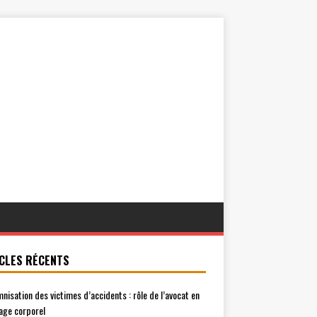
CLES RÉCENTS
mnisation des victimes d’accidents : rôle de l’avocat en
ge corporel