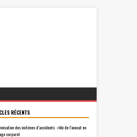
CLES RÉCENTS
mnisation des victimes d’accidents : rôle de l’avocat en
ge corporel