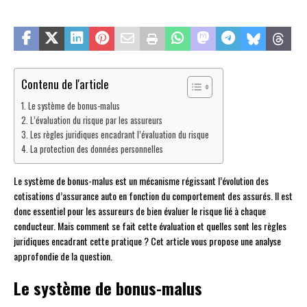
Contenu de l'article
Le système de bonus-malus
L’évaluation du risque par les assureurs
Les règles juridiques encadrant l’évaluation du risque
La protection des données personnelles
Le système de bonus-malus est un mécanisme régissant l’évolution des
cotisations d’assurance auto en fonction du comportement des assurés. Il est
donc essentiel pour les assureurs de bien évaluer le risque lié à chaque
conducteur. Mais comment se fait cette évaluation et quelles sont les règles
juridiques encadrant cette pratique ? Cet article vous propose une analyse
approfondie de la question.
Le système de bonus-malus