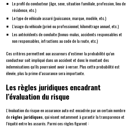
Le profil du conducteur (âge, sexe, situation familiale, profession, lieu de
résidence, etc.)
Le type de véhicule assuré (puissance, marque, modèle, etc.)
L’usage du véhicule (privé ou professionnel, kilométrage annuel, etc.)
Les antécédents de conduite (bonus-malus, accidents responsables et
non responsables, infractions au code de la route, etc.)
Ces critères permettent aux assureurs d’estimer la probabilité qu’un
conducteur soit impliqué dans un accident et donc le montant des
indemnisations qu’ils pourraient avoir à verser. Plus cette probabilité est
élevée, plus la prime d’assurance sera importante.
Les règles juridiques encadrant
l’évaluation du risque
L’évaluation du risque en assurance auto est encadrée par un certain nombre
de
règles juridiques
, qui visent notamment à garantir la transparence et
l’équité entre les assurés. Parmi ces règles figurent :