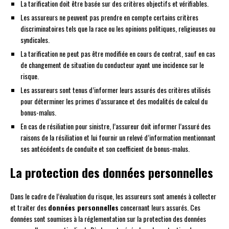
La tarification doit être basée sur des critères objectifs et vérifiables.
Les assureurs ne peuvent pas prendre en compte certains critères
discriminatoires tels que la race ou les opinions politiques, religieuses ou
syndicales.
La tarification ne peut pas être modifiée en cours de contrat, sauf en cas
de changement de situation du conducteur ayant une incidence sur le
risque.
Les assureurs sont tenus d’informer leurs assurés des critères utilisés
pour déterminer les primes d’assurance et des modalités de calcul du
bonus-malus.
En cas de résiliation pour sinistre, l’assureur doit informer l’assuré des
raisons de la résiliation et lui fournir un relevé d’information mentionnant
ses antécédents de conduite et son coefficient de bonus-malus.
La protection des données personnelles
Dans le cadre de l’évaluation du risque, les assureurs sont amenés à collecter
et traiter des
données personnelles
concernant leurs assurés. Ces
données sont soumises à la réglementation sur la protection des données