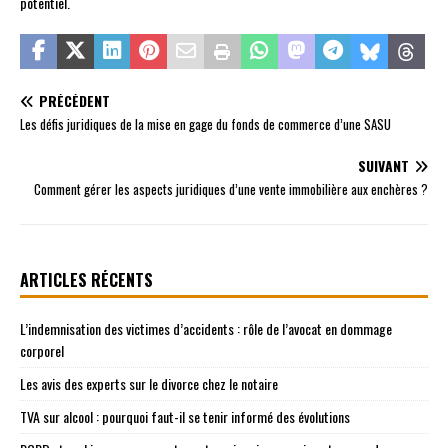
potentiel.
PRÉCÉDENT
Les défis juridiques de la mise en gage du fonds de commerce d’une SASU
SUIVANT
Comment gérer les aspects juridiques d’une vente immobilière aux enchères ?
ARTICLES RÉCENTS
L’indemnisation des victimes d’accidents : rôle de l’avocat en dommage
corporel
Les avis des experts sur le divorce chez le notaire
TVA sur alcool : pourquoi faut-il se tenir informé des évolutions