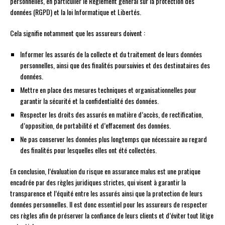
personnelles, en particulier le Règlement général sur la protection des
données (RGPD) et la loi Informatique et Libertés.
Cela signifie notamment que les assureurs doivent :
Informer les assurés de la collecte et du traitement de leurs données
personnelles, ainsi que des finalités poursuivies et des destinataires des
données.
Mettre en place des mesures techniques et organisationnelles pour
garantir la sécurité et la confidentialité des données.
Respecter les droits des assurés en matière d’accès, de rectification,
d’opposition, de portabilité et d’effacement des données.
Ne pas conserver les données plus longtemps que nécessaire au regard
des finalités pour lesquelles elles ont été collectées.
En conclusion, l’évaluation du risque en assurance malus est une pratique
encadrée par des règles juridiques strictes, qui visent à garantir la
transparence et l’équité entre les assurés ainsi que la protection de leurs
données personnelles. Il est donc essentiel pour les assureurs de respecter
ces règles afin de préserver la confiance de leurs clients et d’éviter tout litige