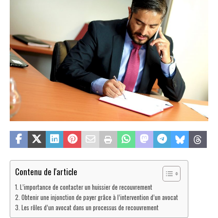
Contenu de l'article
L’importance de contacter un huissier de recouvrement
Obtenir une injonction de payer grâce à l’intervention d’un avocat
Les rôles d’un avocat dans un processus de recouvrement