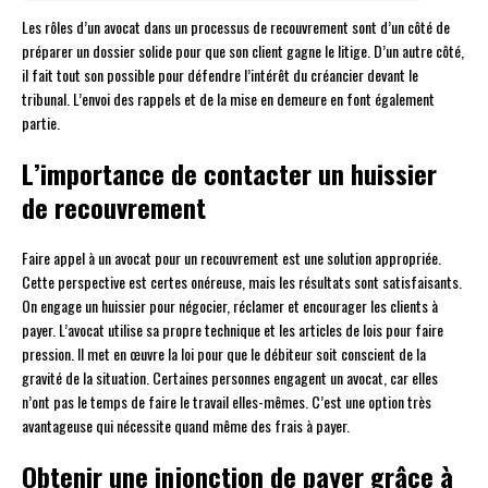
Les rôles d’un avocat dans un processus de recouvrement sont d’un côté de
préparer un dossier solide pour que son client gagne le litige. D’un autre côté,
il fait tout son possible pour défendre l’intérêt du créancier devant le
tribunal. L’envoi des rappels et de la mise en demeure en font également
partie.
L’importance de contacter un huissier
de recouvrement
Faire appel à un avocat pour un recouvrement est une solution appropriée.
Cette perspective est certes onéreuse, mais les résultats sont satisfaisants.
On engage un huissier pour négocier, réclamer et encourager les clients à
payer. L’avocat utilise sa propre technique et les articles de lois pour faire
pression. Il met en œuvre la loi pour que le débiteur soit conscient de la
gravité de la situation. Certaines personnes engagent un avocat, car elles
n’ont pas le temps de faire le travail elles-mêmes. C’est une option très
avantageuse qui nécessite quand même des frais à payer.
Obtenir une injonction de payer grâce à