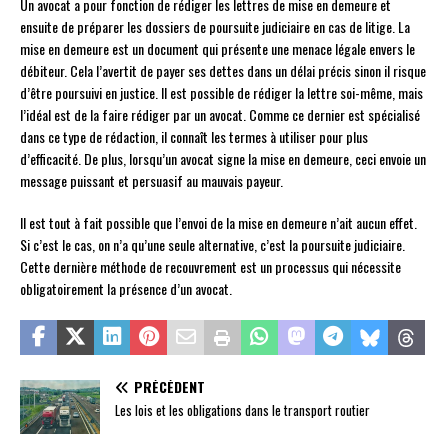
Un avocat a pour fonction de rédiger les lettres de mise en demeure et
ensuite de préparer les dossiers de poursuite judiciaire en cas de litige. La
mise en demeure est un document qui présente une menace légale envers le
débiteur. Cela l’avertit de payer ses dettes dans un délai précis sinon il risque
d’être poursuivi en justice. Il est possible de rédiger la lettre soi-même, mais
l’idéal est de la faire rédiger par un avocat. Comme ce dernier est spécialisé
dans ce type de rédaction, il connaît les termes à utiliser pour plus
d’efficacité. De plus, lorsqu’un avocat signe la mise en demeure, ceci envoie un
message puissant et persuasif au mauvais payeur.
Il est tout à fait possible que l’envoi de la mise en demeure n’ait aucun effet.
Si c’est le cas, on n’a qu’une seule alternative, c’est la poursuite judiciaire.
Cette dernière méthode de recouvrement est un processus qui nécessite
obligatoirement la présence d’un avocat.
PRÉCÉDENT
Les lois et les obligations dans le transport routier