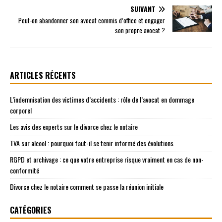
SUIVANT
Peut-on abandonner son avocat commis d’office et engager
son propre avocat ?
ARTICLES RÉCENTS
L’indemnisation des victimes d’accidents : rôle de l’avocat en dommage
corporel
Les avis des experts sur le divorce chez le notaire
TVA sur alcool : pourquoi faut-il se tenir informé des évolutions
RGPD et archivage : ce que votre entreprise risque vraiment en cas de non-
conformité
Divorce chez le notaire comment se passe la réunion initiale
CATÉGORIES