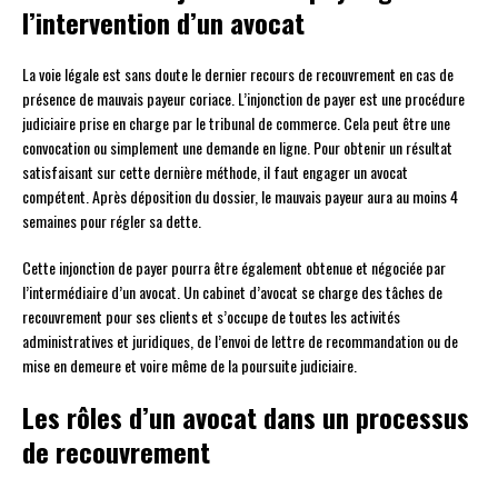
l’intervention d’un avocat
La voie légale est sans doute le dernier recours de recouvrement en cas de
présence de mauvais payeur coriace. L’injonction de payer est une procédure
judiciaire prise en charge par le tribunal de commerce. Cela peut être une
convocation ou simplement une demande en ligne. Pour obtenir un résultat
satisfaisant sur cette dernière méthode, il faut engager un avocat
compétent. Après déposition du dossier, le mauvais payeur aura au moins 4
semaines pour régler sa dette.
Cette injonction de payer pourra être également obtenue et négociée par
l’intermédiaire d’un avocat. Un cabinet d’avocat se charge des tâches de
recouvrement pour ses clients et s’occupe de toutes les activités
administratives et juridiques, de l’envoi de lettre de recommandation ou de
mise en demeure et voire même de la poursuite judiciaire.
Les rôles d’un avocat dans un processus
de recouvrement