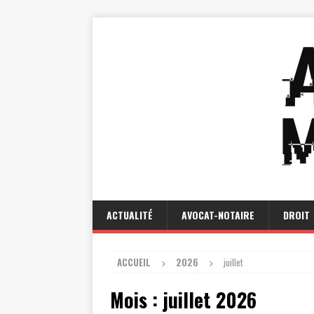
ACTUALITÉ
AVOCAT-NOTAIRE
DROIT
ACCUEIL
2026
juillet
Mois :
juillet 2026