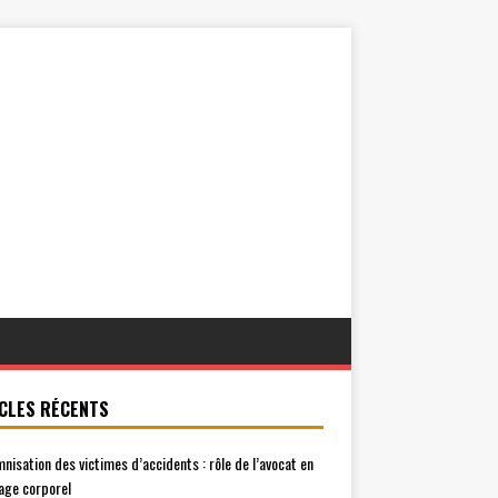
CLES RÉCENTS
mnisation des victimes d’accidents : rôle de l’avocat en
ge corporel