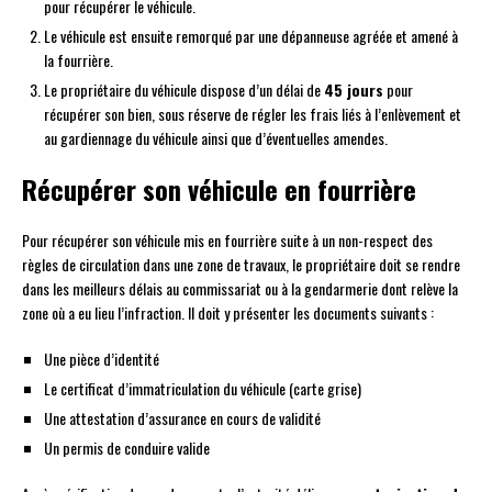
pour récupérer le véhicule.
Le véhicule est ensuite remorqué par une dépanneuse agréée et amené à
la fourrière.
Le propriétaire du véhicule dispose d’un délai de
45 jours
pour
récupérer son bien, sous réserve de régler les frais liés à l’enlèvement et
au gardiennage du véhicule ainsi que d’éventuelles amendes.
Récupérer son véhicule en fourrière
Pour récupérer son véhicule mis en fourrière suite à un non-respect des
règles de circulation dans une zone de travaux, le propriétaire doit se rendre
dans les meilleurs délais au commissariat ou à la gendarmerie dont relève la
zone où a eu lieu l’infraction. Il doit y présenter les documents suivants :
Une pièce d’identité
Le certificat d’immatriculation du véhicule (carte grise)
Une attestation d’assurance en cours de validité
Un permis de conduire valide