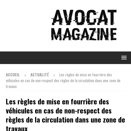
ACCUEIL
ACTUALITÉ
Les règles de mise en fourrière des
véhicules en cas de non-respect des règles de la circulation dans une zone de
travaux
Les règles de mise en fourrière des
véhicules en cas de non-respect des
règles de la circulation dans une zone de
travaux