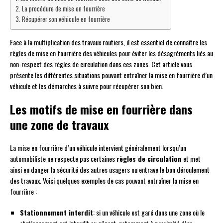
La procédure de mise en fourrière
Récupérer son véhicule en fourrière
Face à la multiplication des travaux routiers, il est essentiel de connaître les
règles de mise en fourrière des véhicules pour éviter les désagréments liés au
non-respect des règles de circulation dans ces zones. Cet article vous
présente les différentes situations pouvant entraîner la mise en fourrière d’un
véhicule et les démarches à suivre pour récupérer son bien.
Les motifs de mise en fourrière dans
une zone de travaux
La mise en fourrière d’un véhicule intervient généralement lorsqu’un
automobiliste ne respecte pas certaines
règles de circulation
et met
ainsi en danger la sécurité des autres usagers ou entrave le bon déroulement
des travaux. Voici quelques exemples de cas pouvant entraîner la mise en
fourrière :
Stationnement interdit
: si un véhicule est garé dans une zone où le