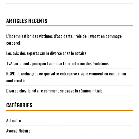
ARTICLES RÉCENTS
L’indemnisation des victimes d’accidents : rôle de l’avocat en dommage
corporel
Les avis des experts sur le divorce chez le notaire
TVA sur alcool : pourquoi faut-il se tenir informé des évolutions
RGPD et archivage : ce que votre entreprise risque vraiment en cas de non-
conformité
Divorce chez le notaire comment se passe la réunion initiale
CATÉGORIES
Actualité
Avocat-Notaire