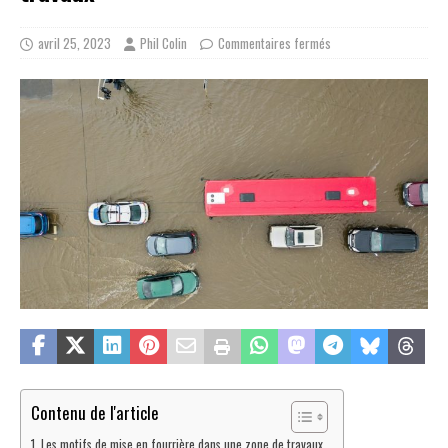
avril 25, 2023
Phil Colin
Commentaires fermés
Contenu de l'article
Les motifs de mise en fourrière dans une zone de travaux