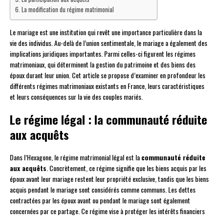
La modification du régime matrimonial
Le mariage est une institution qui revêt une importance particulière dans la
vie des individus. Au-delà de l’union sentimentale, le mariage a également des
implications juridiques importantes. Parmi celles-ci figurent les régimes
matrimoniaux, qui déterminent la gestion du patrimoine et des biens des
époux durant leur union. Cet article se propose d’examiner en profondeur les
différents régimes matrimoniaux existants en France, leurs caractéristiques
et leurs conséquences sur la vie des couples mariés.
Le régime légal : la communauté réduite
aux acquêts
Dans l’Hexagone, le régime matrimonial légal est la
communauté réduite
aux acquêts
. Concrètement, ce régime signifie que les biens acquis par les
époux avant leur mariage restent leur propriété exclusive, tandis que les biens
acquis pendant le mariage sont considérés comme communs. Les dettes
contractées par les époux avant ou pendant le mariage sont également
concernées par ce partage. Ce régime vise à protéger les intérêts financiers