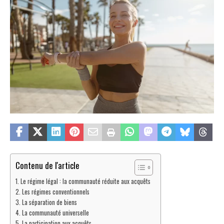
Contenu de l'article
Le régime légal : la communauté réduite aux acquêts
Les régimes conventionnels
La séparation de biens
La communauté universelle
La participation aux acquêts