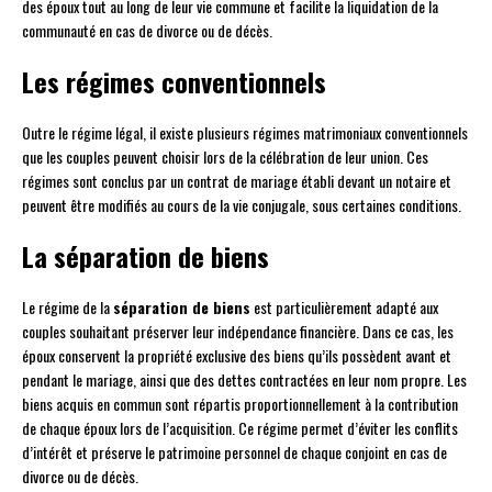
des époux tout au long de leur vie commune et facilite la liquidation de la
communauté en cas de divorce ou de décès.
Les régimes conventionnels
Outre le régime légal, il existe plusieurs régimes matrimoniaux conventionnels
que les couples peuvent choisir lors de la célébration de leur union. Ces
régimes sont conclus par un contrat de mariage établi devant un notaire et
peuvent être modifiés au cours de la vie conjugale, sous certaines conditions.
La séparation de biens
Le régime de la
séparation de biens
est particulièrement adapté aux
couples souhaitant préserver leur indépendance financière. Dans ce cas, les
époux conservent la propriété exclusive des biens qu’ils possèdent avant et
pendant le mariage, ainsi que des dettes contractées en leur nom propre. Les
biens acquis en commun sont répartis proportionnellement à la contribution
de chaque époux lors de l’acquisition. Ce régime permet d’éviter les conflits
d’intérêt et préserve le patrimoine personnel de chaque conjoint en cas de
divorce ou de décès.