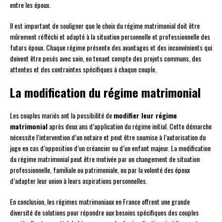
entre les époux.
Il est important de souligner que le choix du régime matrimonial doit être
mûrement réfléchi et adapté à la situation personnelle et professionnelle des
futurs époux. Chaque régime présente des avantages et des inconvénients qui
doivent être pesés avec soin, en tenant compte des projets communs, des
attentes et des contraintes spécifiques à chaque couple.
La modification du régime matrimonial
Les couples mariés ont la possibilité de
modifier leur régime
matrimonial
après deux ans d’application du régime initial. Cette démarche
nécessite l’intervention d’un notaire et peut être soumise à l’autorisation du
juge en cas d’opposition d’un créancier ou d’un enfant majeur. La modification
du régime matrimonial peut être motivée par un changement de situation
professionnelle, familiale ou patrimoniale, ou par la volonté des époux
d’adapter leur union à leurs aspirations personnelles.
En conclusion, les régimes matrimoniaux en France offrent une grande
diversité de solutions pour répondre aux besoins spécifiques des couples