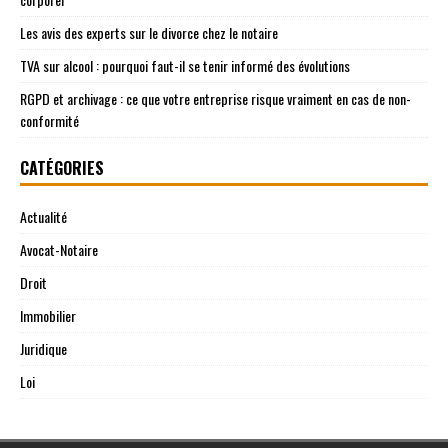
Les avis des experts sur le divorce chez le notaire
TVA sur alcool : pourquoi faut-il se tenir informé des évolutions
RGPD et archivage : ce que votre entreprise risque vraiment en cas de non-
conformité
CATÉGORIES
Actualité
Avocat-Notaire
Droit
Immobilier
Juridique
Loi