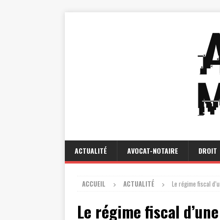
ACTUALITÉ
AVOCAT-NOTAIRE
DROIT
ACCUEIL
ACTUALITÉ
Le régime fiscal d’
Le régime fiscal d’une