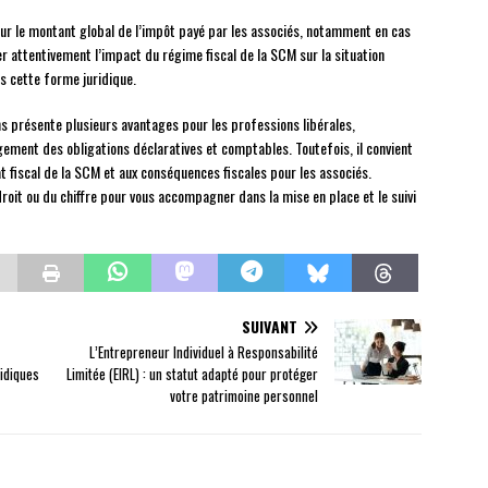
ur le montant global de l’impôt payé par les associés, notamment en cas
er attentivement l’impact du régime fiscal de la SCM sur la situation
s cette forme juridique.
ns présente plusieurs avantages pour les professions libérales,
ement des obligations déclaratives et comptables. Toutefois, il convient
t fiscal de la SCM et aux conséquences fiscales pour les associés.
roit ou du chiffre pour vous accompagner dans la mise en place et le suivi
SUIVANT
L’Entrepreneur Individuel à Responsabilité
ridiques
Limitée (EIRL) : un statut adapté pour protéger
votre patrimoine personnel