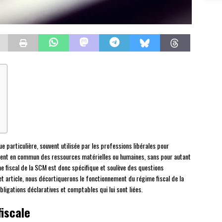
e particulière, souvent utilisée par les professions libérales pour
nt en commun des ressources matérielles ou humaines, sans pour autant
me fiscal de la SCM est donc spécifique et soulève des questions
t article, nous décortiquerons le fonctionnement du régime fiscal de la
bligations déclaratives et comptables qui lui sont liées.
fiscale