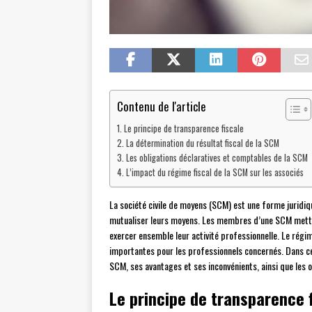
Contenu de l'article
Le principe de transparence fiscale
La détermination du résultat fiscal de la SCM
Les obligations déclaratives et comptables de la SCM
L’impact du régime fiscal de la SCM sur les associés
La société civile de moyens (SCM) est une forme juridiqu
mutualiser leurs moyens. Les membres d’une SCM mette
exercer ensemble leur activité professionnelle. Le régi
importantes pour les professionnels concernés. Dans ce
SCM, ses avantages et ses inconvénients, ainsi que les o
Le principe de transparence 