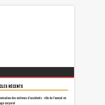
CLES RÉCENTS
mnisation des victimes d’accidents : rôle de l’avocat en
ge corporel