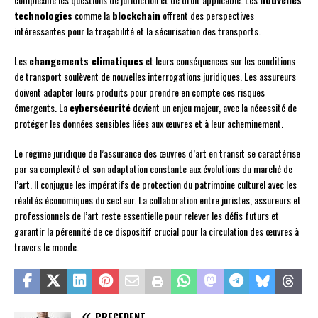
technologies
comme la
blockchain
offrent des perspectives
intéressantes pour la traçabilité et la sécurisation des transports.
Les
changements climatiques
et leurs conséquences sur les conditions
de transport soulèvent de nouvelles interrogations juridiques. Les assureurs
doivent adapter leurs produits pour prendre en compte ces risques
émergents. La
cybersécurité
devient un enjeu majeur, avec la nécessité de
protéger les données sensibles liées aux œuvres et à leur acheminement.
Le régime juridique de l’assurance des œuvres d’art en transit se caractérise
par sa complexité et son adaptation constante aux évolutions du marché de
l’art. Il conjugue les impératifs de protection du patrimoine culturel avec les
réalités économiques du secteur. La collaboration entre juristes, assureurs et
professionnels de l’art reste essentielle pour relever les défis futurs et
garantir la pérennité de ce dispositif crucial pour la circulation des œuvres à
travers le monde.
PRÉCÉDENT