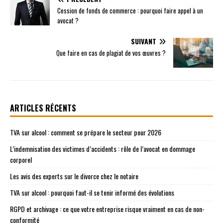
Cession de fonds de commerce : pourquoi faire appel à un
avocat ?
SUIVANT
Que faire en cas de plagiat de vos œuvres ?
ARTICLES RÉCENTS
TVA sur alcool : comment se prépare le secteur pour 2026
L’indemnisation des victimes d’accidents : rôle de l’avocat en dommage
corporel
Les avis des experts sur le divorce chez le notaire
TVA sur alcool : pourquoi faut-il se tenir informé des évolutions
RGPD et archivage : ce que votre entreprise risque vraiment en cas de non-
conformité