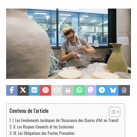
Contenu de l'article
I. Les Fondements Juridiques de l’Assurance des Œuvres d’Art en Transit
II. Les Risques Couverts et les Exclusions
III. Les Obligations des Parties Prenantes