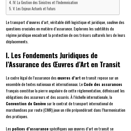
IV. La Gestion des Sinistres et l’Indemnisation
V. Les Enjeux Actuels et Futurs
Le transport d’œuvres d’art, véritable défi logistique et juridique, soulève des
questions cruciales en matière d’assurance. Explorons les subtilités du
régime juridique encadrant la protection de ces trésors culturels lors de leurs
déplacements.
I. Les Fondements Juridiques de
l’Assurance des Œuvres d’Art en Transit
Le cadre légal de l’assurance des
œuvres d’art
en transit repose sur un
ensemble de textes nationaux et internationaux. Le
Code des assurances
français constitue la pierre angulaire de cette réglementation, définissant les
obligations des assureurs et des assurés. À l’échelle internationale, la
Convention de Genève
sur le contrat de transport international de
marchandises par route (CMR) joue un rôle prépondérant dans l’harmonisation
des pratiques.
Les
polices d’assurance
spécifiques aux œuvres d’art en transit se