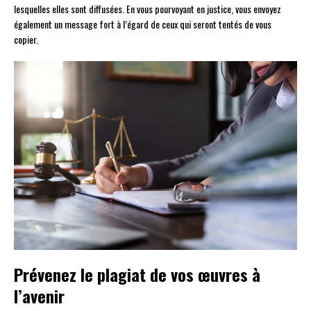
lesquelles elles sont diffusées. En vous pourvoyant en justice, vous envoyez
également un message fort à l’égard de ceux qui seront tentés de vous
copier.
Prévenez le plagiat de vos œuvres à
l’avenir