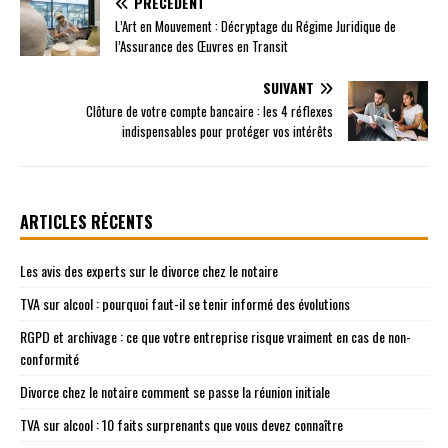
PRÉCÉDENT
L’Art en Mouvement : Décryptage du Régime Juridique de
l’Assurance des Œuvres en Transit
SUIVANT
Clôture de votre compte bancaire : les 4 réflexes
indispensables pour protéger vos intérêts
ARTICLES RÉCENTS
Les avis des experts sur le divorce chez le notaire
TVA sur alcool : pourquoi faut-il se tenir informé des évolutions
RGPD et archivage : ce que votre entreprise risque vraiment en cas de non-
conformité
Divorce chez le notaire comment se passe la réunion initiale
TVA sur alcool : 10 faits surprenants que vous devez connaître