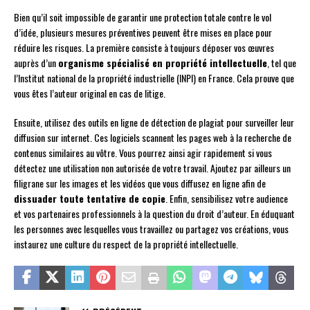
Bien qu’il soit impossible de garantir une protection totale contre le vol
d’idée, plusieurs mesures préventives peuvent être mises en place pour
réduire les risques. La première consiste à toujours déposer vos œuvres
auprès d’un
organisme spécialisé en propriété intellectuelle
, tel que
l’Institut national de la propriété industrielle (INPI) en France. Cela prouve que
vous êtes l’auteur original en cas de litige.
Ensuite, utilisez des outils en ligne de détection de plagiat pour surveiller leur
diffusion sur internet. Ces logiciels scannent les pages web à la recherche de
contenus similaires au vôtre. Vous pourrez ainsi agir rapidement si vous
détectez une utilisation non autorisée de votre travail. Ajoutez par ailleurs un
filigrane sur les images et les vidéos que vous diffusez en ligne afin de
dissuader toute tentative de copie
. Enfin, sensibilisez votre audience
et vos partenaires professionnels à la question du droit d’auteur. En éduquant
les personnes avec lesquelles vous travaillez ou partagez vos créations, vous
instaurez une culture du respect de la propriété intellectuelle.