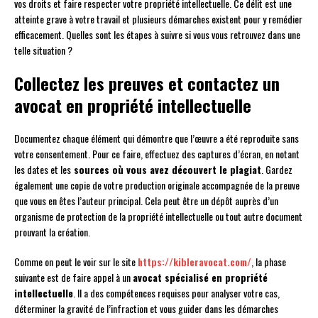
vos droits et faire respecter votre propriété intellectuelle. Ce délit est une
atteinte grave à votre travail et plusieurs démarches existent pour y remédier
efficacement. Quelles sont les étapes à suivre si vous vous retrouvez dans une
telle situation ?
Collectez les preuves et contactez un
avocat en propriété intellectuelle
Documentez chaque élément qui démontre que l’œuvre a été reproduite sans
votre consentement. Pour ce faire, effectuez des captures d’écran, en notant
les dates et les
sources où vous avez découvert le plagiat
. Gardez
également une copie de votre production originale accompagnée de la preuve
que vous en êtes l’auteur principal. Cela peut être un dépôt auprès d’un
organisme de protection de la propriété intellectuelle ou tout autre document
prouvant la création.
Comme on peut le voir sur le site
https://kibleravocat.com/
, la phase
suivante est de faire appel à un
avocat spécialisé en propriété
intellectuelle
. Il a des compétences requises pour analyser votre cas,
déterminer la gravité de l’infraction et vous guider dans les démarches