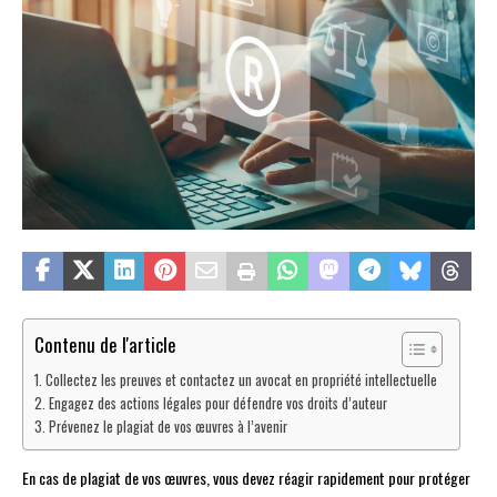
Contenu de l'article
Collectez les preuves et contactez un avocat en propriété intellectuelle
Engagez des actions légales pour défendre vos droits d’auteur
Prévenez le plagiat de vos œuvres à l’avenir
En cas de plagiat de vos œuvres, vous devez réagir rapidement pour protéger