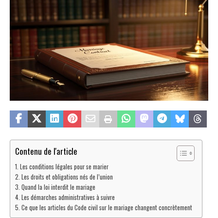
Contenu de l'article
Les conditions légales pour se marier
Les droits et obligations nés de l’union
Quand la loi interdit le mariage
Les démarches administratives à suivre
Ce que les articles du Code civil sur le mariage changent concrètement