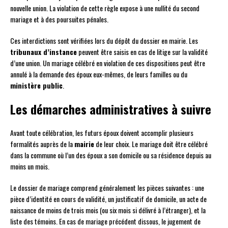
nouvelle union. La violation de cette règle expose à une nullité du second
mariage et à des poursuites pénales.
Ces interdictions sont vérifiées lors du dépôt du dossier en mairie. Les
tribunaux d’instance
peuvent être saisis en cas de litige sur la validité
d’une union. Un mariage célébré en violation de ces dispositions peut être
annulé à la demande des époux eux-mêmes, de leurs familles ou du
ministère public
.
Les démarches administratives à suivre
Avant toute célébration, les futurs époux doivent accomplir plusieurs
formalités auprès de la
mairie
de leur choix. Le mariage doit être célébré
dans la commune où l’un des époux a son domicile ou sa résidence depuis au
moins un mois.
Le dossier de mariage comprend généralement les pièces suivantes : une
pièce d’identité en cours de validité, un justificatif de domicile, un acte de
naissance de moins de trois mois (ou six mois si délivré à l’étranger), et la
liste des témoins. En cas de mariage précédent dissous, le jugement de