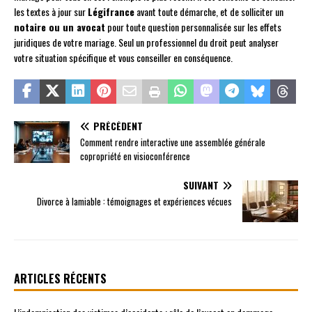
les textes à jour sur
Légifrance
avant toute démarche, et de solliciter un
notaire ou un avocat
pour toute question personnalisée sur les effets
juridiques de votre mariage. Seul un professionnel du droit peut analyser
votre situation spécifique et vous conseiller en conséquence.
PRÉCÉDENT
Comment rendre interactive une assemblée générale
copropriété en visioconférence
SUIVANT
Divorce à lamiable : témoignages et expériences vécues
ARTICLES RÉCENTS