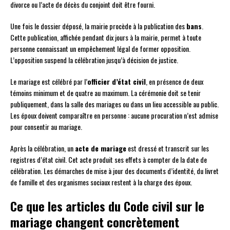
divorce ou l’acte de décès du conjoint doit être fourni.
Une fois le dossier déposé, la mairie procède à la publication des
bans
.
Cette publication, affichée pendant dix jours à la mairie, permet à toute
personne connaissant un empêchement légal de former opposition.
L’opposition suspend la célébration jusqu’à décision de justice.
Le mariage est célébré par l’
officier d’état civil
, en présence de deux
témoins minimum et de quatre au maximum. La cérémonie doit se tenir
publiquement, dans la salle des mariages ou dans un lieu accessible au public.
Les époux doivent comparaître en personne : aucune procuration n’est admise
pour consentir au mariage.
Après la célébration, un
acte de mariage
est dressé et transcrit sur les
registres d’état civil. Cet acte produit ses effets à compter de la date de
célébration. Les démarches de mise à jour des documents d’identité, du livret
de famille et des organismes sociaux restent à la charge des époux.
Ce que les articles du Code civil sur le
mariage changent concrètement