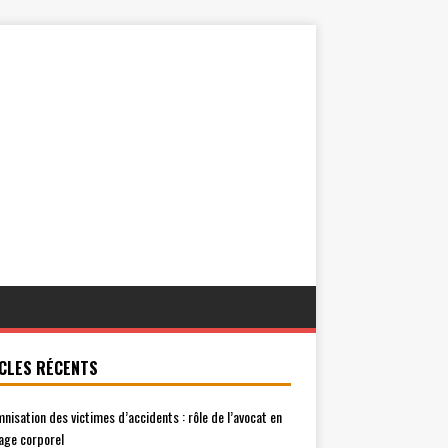
CLES RÉCENTS
mnisation des victimes d’accidents : rôle de l’avocat en
ge corporel