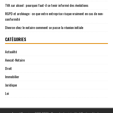
TVA sur alcool : pourquoi faut-il se tenir informé des évolutions
RGPD et archivage : ce que votre entreprise risque vraiment en cas de non-
conformité
Divorce chez le notaire comment se passe la réunion initiale
CATÉGORIES
Actualité
Avocat-Notaire
Droit
Immobilier
Juridique
Loi