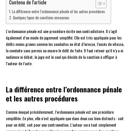
Contenu de l'article
La différence entre l’ordonnance pénale et les autres procédures
Quelques types de sanctions encourues
L’ordonnance pénale est une procédure écrite non contradictoire. Il s’agit
également d’un mode de jugement simplifié. Elle est très appliquée pour les
délits moins graves comme les conduites en état d’ivresse, l’excès de vitesse,
la conduite sans permis ou encore le délit de fuite. Il faut retenir qu’il n’y a ni
audience ni débat, le juge est le seul qui décide de la sanction à affliger à
l’auteur de l’acte.
La différence entre l’ordonnance pénale
et les autres procédures
Comme évoqué précédemment, l’ordonnance pénale est une procédure
simplifiée. En plus, elle n’est appliquée que dans deux cas bien distincts : soit
pour un délit, soit pour une contravention. L’auteur sera tout simplement