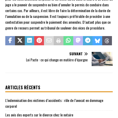
juge a le pouvoir de suspendre ou bien d’annuler le permis de conduire dans
certains cas. Par ailleurs, il est libre de faire la détermination de la durée de
l’annulation ou de la suspension. Il est toujours préférable de procéder à une
contestation pour suspendre le paiement des amendes. D’autant plus que ce
genre de recours permet au tribunal de soulever des vices de procédure.
SUIVANT
Loi Pacte : ce qui change en matière d’épargne
ARTICLES RÉCENTS
L’indemnisation des victimes d’accidents : rôle de l’avocat en dommage
corporel
Les avis des experts sur le divorce chez le notaire