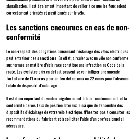
signalisation. Il est également important de veiller à ce que les feux soient
correctement orientés et positionnés sur le vélo.
Les sanctions encourues en cas de non-
conformité
Le non-respect des obligations concernant l’éclairage des vélos électriques
peut entraîner des
sanctions
. En effet, circuler avec un vélo non conforme
aux normes en matière d’éclairage constitue une infraction au Code de la
route. Les cyclistes pris en défaut peuvent se voir infliger une amende
forfaitaire de
11 euros
pour un feu défectueux ou 22 euros pour l’absence
totale de dispositif d’éclairage.
Il est donc important de vérifier régulièrement le bon fonctionnement et la
conformité de vos feux de position latéraux, ainsi que de l’ensemble des
dispositifs d’éclairage de votre vélo électrique. N’hésitez pas à consulter les
recommandations du fabricant et à solliciter l’aide d’un professionnel si
nécessaire.