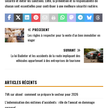
sécurité et éviter les sanctions. Enfin, la prévention et la responsabilité de
chacun sont essentielles pour contribuer à une meilleure sécurité routière.
PRÉCÉDENT
Les règles à respecter pour la vente d’un bien immobilier en
viager
SUIVANT
La loi Badinter et les accidents de la route impliquant des
véhicules appartenant à des entreprises de tourisme
ARTICLES RÉCENTS
TVA sur alcool : comment se prépare le secteur pour 2026
L’indemnisation des victimes d’accidents : rôle de l’avocat en dommage
corporel