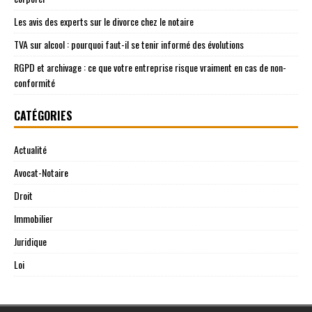
Les avis des experts sur le divorce chez le notaire
TVA sur alcool : pourquoi faut-il se tenir informé des évolutions
RGPD et archivage : ce que votre entreprise risque vraiment en cas de non-
conformité
CATÉGORIES
Actualité
Avocat-Notaire
Droit
Immobilier
Juridique
Loi