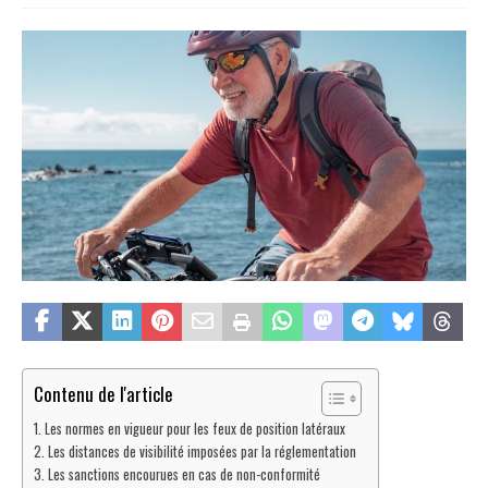
Contenu de l'article
Les normes en vigueur pour les feux de position latéraux
Les distances de visibilité imposées par la réglementation
Les sanctions encourues en cas de non-conformité