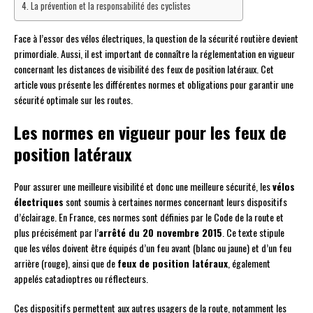
La prévention et la responsabilité des cyclistes
Face à l’essor des vélos électriques, la question de la sécurité routière devient
primordiale. Aussi, il est important de connaître la réglementation en vigueur
concernant les distances de visibilité des feux de position latéraux. Cet
article vous présente les différentes normes et obligations pour garantir une
sécurité optimale sur les routes.
Les normes en vigueur pour les feux de
position latéraux
Pour assurer une meilleure visibilité et donc une meilleure sécurité, les
vélos
électriques
sont soumis à certaines normes concernant leurs dispositifs
d’éclairage. En France, ces normes sont définies par le Code de la route et
plus précisément par l’
arrêté du 20 novembre 2015
. Ce texte stipule
que les vélos doivent être équipés d’un feu avant (blanc ou jaune) et d’un feu
arrière (rouge), ainsi que de
feux de position latéraux
, également
appelés catadioptres ou réflecteurs.
Ces dispositifs permettent aux autres usagers de la route, notamment les