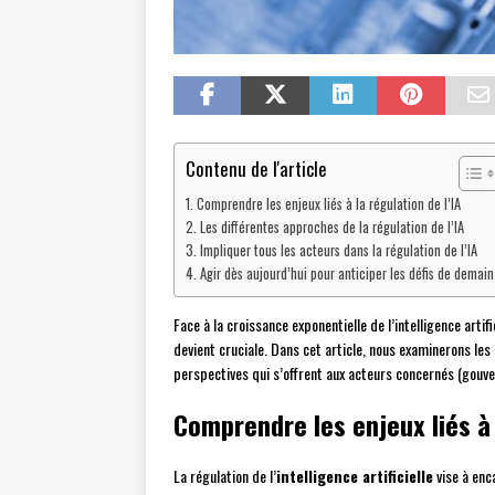
Contenu de l'article
Comprendre les enjeux liés à la régulation de l’IA
Les différentes approches de la régulation de l’IA
Impliquer tous les acteurs dans la régulation de l’IA
Agir dès aujourd’hui pour anticiper les défis de demain
Face à la croissance exponentielle de l’intelligence artif
devient cruciale. Dans cet article, nous examinerons les e
perspectives qui s’offrent aux acteurs concernés (gouve
Comprendre les enjeux liés à 
La régulation de l’
intelligence artificielle
vise à enc