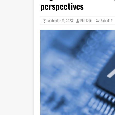
perspectives
septembre 11, 2023
Phil Colin
Actualité