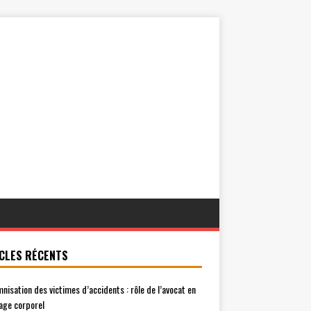
CLES RÉCENTS
mnisation des victimes d’accidents : rôle de l’avocat en
ge corporel