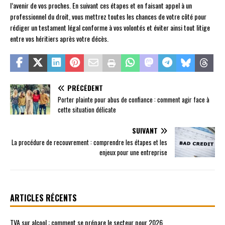
l’avenir de vos proches. En suivant ces étapes et en faisant appel à un
professionnel du droit, vous mettrez toutes les chances de votre côté pour
rédiger un testament légal conforme à vos volontés et éviter ainsi tout litige
entre vos héritiers après votre décès.
PRÉCÉDENT
Porter plainte pour abus de confiance : comment agir face à
cette situation délicate
SUIVANT
La procédure de recouvrement : comprendre les étapes et les
enjeux pour une entreprise
ARTICLES RÉCENTS
TVA sur alcool : comment se prépare le secteur pour 2026