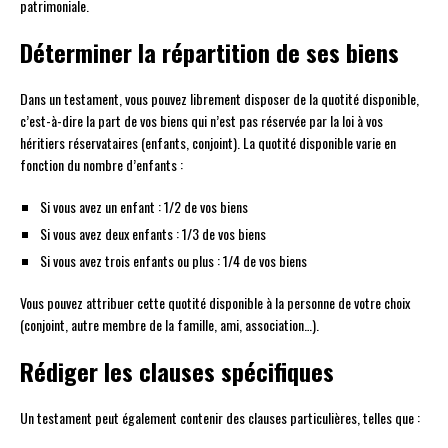
patrimoniale.
Déterminer la répartition de ses biens
Dans un testament, vous pouvez librement disposer de la quotité disponible,
c’est-à-dire la part de vos biens qui n’est pas réservée par la loi à vos
héritiers réservataires (enfants, conjoint). La quotité disponible varie en
fonction du nombre d’enfants :
Si vous avez un enfant : 1/2 de vos biens
Si vous avez deux enfants : 1/3 de vos biens
Si vous avez trois enfants ou plus : 1/4 de vos biens
Vous pouvez attribuer cette quotité disponible à la personne de votre choix
(conjoint, autre membre de la famille, ami, association…).
Rédiger les clauses spécifiques
Un testament peut également contenir des clauses particulières, telles que :