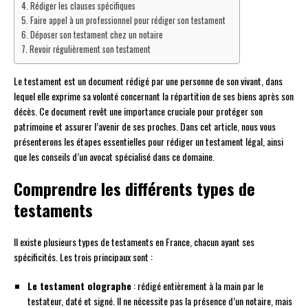
Rédiger les clauses spécifiques
Faire appel à un professionnel pour rédiger son testament
Déposer son testament chez un notaire
Revoir régulièrement son testament
Le testament est un document rédigé par une personne de son vivant, dans
lequel elle exprime sa volonté concernant la répartition de ses biens après son
décès. Ce document revêt une importance cruciale pour protéger son
patrimoine et assurer l’avenir de ses proches. Dans cet article, nous vous
présenterons les étapes essentielles pour rédiger un testament légal, ainsi
que les conseils d’un avocat spécialisé dans ce domaine.
Comprendre les différents types de
testaments
Il existe plusieurs types de testaments en France, chacun ayant ses
spécificités. Les trois principaux sont :
Le testament olographe
: rédigé entièrement à la main par le
testateur, daté et signé. Il ne nécessite pas la présence d’un notaire, mais