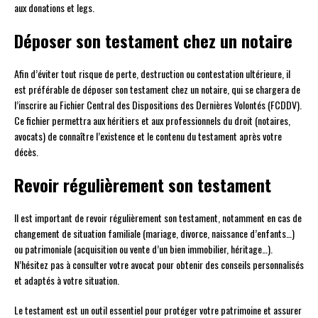
aux donations et legs.
Déposer son testament chez un notaire
Afin d’éviter tout risque de perte, destruction ou contestation ultérieure, il
est préférable de déposer son testament chez un notaire, qui se chargera de
l’inscrire au Fichier Central des Dispositions des Dernières Volontés (FCDDV).
Ce fichier permettra aux héritiers et aux professionnels du droit (notaires,
avocats) de connaître l’existence et le contenu du testament après votre
décès.
Revoir régulièrement son testament
Il est important de revoir régulièrement son testament, notamment en cas de
changement de situation familiale (mariage, divorce, naissance d’enfants…)
ou patrimoniale (acquisition ou vente d’un bien immobilier, héritage…).
N’hésitez pas à consulter votre avocat pour obtenir des conseils personnalisés
et adaptés à votre situation.
Le testament est un outil essentiel pour protéger votre patrimoine et assurer