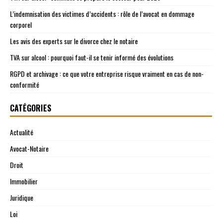
L’indemnisation des victimes d’accidents : rôle de l’avocat en dommage
corporel
Les avis des experts sur le divorce chez le notaire
TVA sur alcool : pourquoi faut-il se tenir informé des évolutions
RGPD et archivage : ce que votre entreprise risque vraiment en cas de non-
conformité
CATÉGORIES
Actualité
Avocat-Notaire
Droit
Immobilier
Juridique
Loi