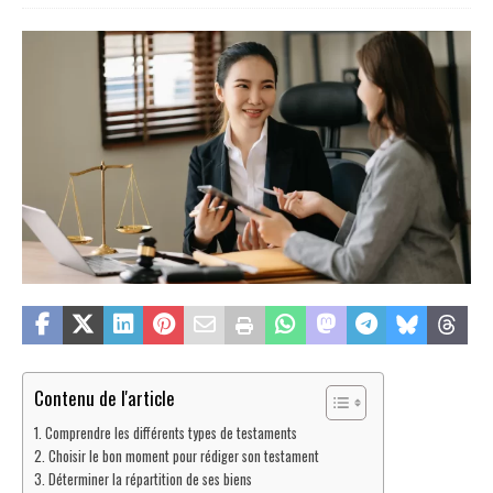
Contenu de l'article
Comprendre les différents types de testaments
Choisir le bon moment pour rédiger son testament
Déterminer la répartition de ses biens