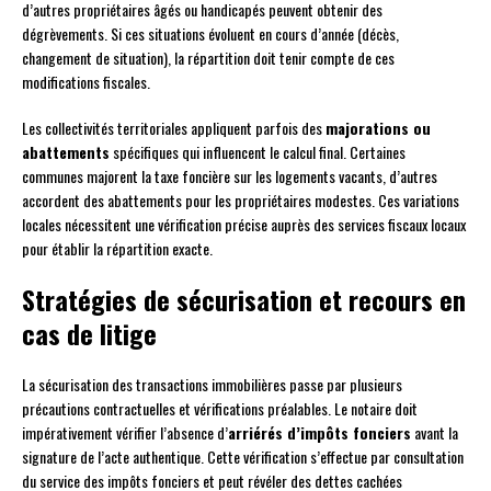
d’autres propriétaires âgés ou handicapés peuvent obtenir des
dégrèvements. Si ces situations évoluent en cours d’année (décès,
changement de situation), la répartition doit tenir compte de ces
modifications fiscales.
Les collectivités territoriales appliquent parfois des
majorations ou
abattements
spécifiques qui influencent le calcul final. Certaines
communes majorent la taxe foncière sur les logements vacants, d’autres
accordent des abattements pour les propriétaires modestes. Ces variations
locales nécessitent une vérification précise auprès des services fiscaux locaux
pour établir la répartition exacte.
Stratégies de sécurisation et recours en
cas de litige
La sécurisation des transactions immobilières passe par plusieurs
précautions contractuelles et vérifications préalables. Le notaire doit
impérativement vérifier l’absence d’
arriérés d’impôts fonciers
avant la
signature de l’acte authentique. Cette vérification s’effectue par consultation
du service des impôts fonciers et peut révéler des dettes cachées