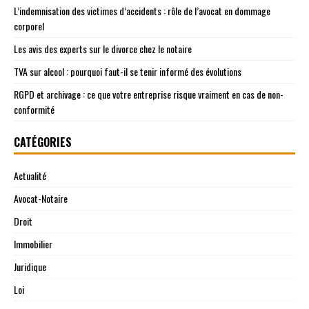
L’indemnisation des victimes d’accidents : rôle de l’avocat en dommage
corporel
Les avis des experts sur le divorce chez le notaire
TVA sur alcool : pourquoi faut-il se tenir informé des évolutions
RGPD et archivage : ce que votre entreprise risque vraiment en cas de non-
conformité
CATÉGORIES
Actualité
Avocat-Notaire
Droit
Immobilier
Juridique
Loi