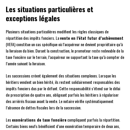
Les situations particulières et
exceptions légales
Plusieurs situations particulières modifient les règles classiques de
répartition des impôts fonciers. La
vente en l’état futur d’achèvement
(VEFA) constitue un cas spécifique où l’acquéreur ne devient propriétaire qu’à
la livraison du bien. Durant la construction, le promoteur reste redevable de la
taxe foncière sur le terrain, l’acquéreur ne supportant la taxe qu’à compter de
l’année suivant la livraison.
Les successions créent également des situations complexes. Lorsque les
héritiers vendent un bien hérité, ils restent solidairement responsables des
impôts fonciers dus par le défunt. Cette responsabilité s’étend sur le délai
de prescription de quatre ans, obligeant parfois les héritiers à régulariser
des arriérés fiscaux avant la vente. Le notaire vérifie systématiquement
l’absence de dettes fiscales lors de la succession.
Les
exonérations de taxe foncière
compliquent parfois la répartition.
Certains biens neufs bénéficient d’une exonération temporaire de deux ans,