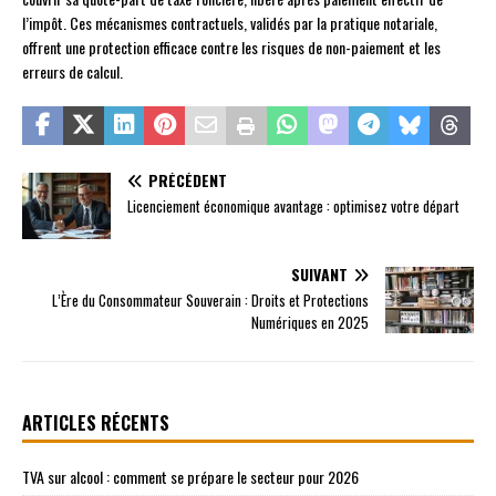
l’impôt. Ces mécanismes contractuels, validés par la pratique notariale,
offrent une protection efficace contre les risques de non-paiement et les
erreurs de calcul.
PRÉCÉDENT
Licenciement économique avantage : optimisez votre départ
SUIVANT
L’Ère du Consommateur Souverain : Droits et Protections
Numériques en 2025
ARTICLES RÉCENTS
TVA sur alcool : comment se prépare le secteur pour 2026