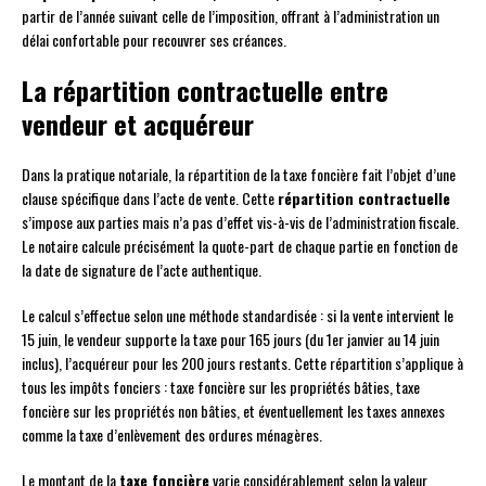
partir de l’année suivant celle de l’imposition, offrant à l’administration un
délai confortable pour recouvrer ses créances.
La répartition contractuelle entre
vendeur et acquéreur
Dans la pratique notariale, la répartition de la taxe foncière fait l’objet d’une
clause spécifique dans l’acte de vente. Cette
répartition contractuelle
s’impose aux parties mais n’a pas d’effet vis-à-vis de l’administration fiscale.
Le notaire calcule précisément la quote-part de chaque partie en fonction de
la date de signature de l’acte authentique.
Le calcul s’effectue selon une méthode standardisée : si la vente intervient le
15 juin, le vendeur supporte la taxe pour 165 jours (du 1er janvier au 14 juin
inclus), l’acquéreur pour les 200 jours restants. Cette répartition s’applique à
tous les impôts fonciers : taxe foncière sur les propriétés bâties, taxe
foncière sur les propriétés non bâties, et éventuellement les taxes annexes
comme la taxe d’enlèvement des ordures ménagères.
Le montant de la
taxe foncière
varie considérablement selon la valeur