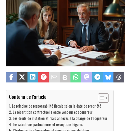
Contenu de l'article
Le principe de responsabilité fiscale selon la date de propriété
La répartition contractuelle entre vendeur et acquéreur
Les droits de mutation et frais annexes à la charge de l’acquéreur
Les situations particulières et exceptions légales
Stratégies de sécurisation et recours en cas de litige