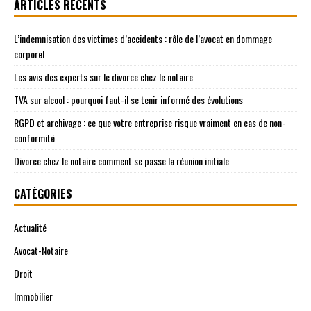
ARTICLES RÉCENTS
L’indemnisation des victimes d’accidents : rôle de l’avocat en dommage
corporel
Les avis des experts sur le divorce chez le notaire
TVA sur alcool : pourquoi faut-il se tenir informé des évolutions
RGPD et archivage : ce que votre entreprise risque vraiment en cas de non-
conformité
Divorce chez le notaire comment se passe la réunion initiale
CATÉGORIES
Actualité
Avocat-Notaire
Droit
Immobilier