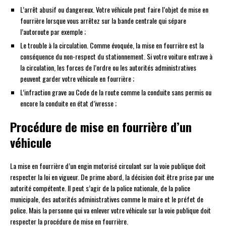
L’arrêt abusif ou dangereux. Votre véhicule peut faire l’objet de mise en
fourrière lorsque vous arrêtez sur la bande centrale qui sépare
l’autoroute par exemple ;
Le trouble à la circulation. Comme évoquée, la mise en fourrière est la
conséquence du non-respect du stationnement. Si votre voiture entrave à
la circulation, les forces de l’ordre ou les autorités administratives
peuvent garder votre véhicule en fourrière ;
L’infraction grave au Code de la route comme la conduite sans permis ou
encore la conduite en état d’ivresse ;
Procédure de mise en fourrière d’un
véhicule
La mise en fourrière d’un engin motorisé circulant sur la voie publique doit
respecter la loi en vigueur. De prime abord, la décision doit être prise par une
autorité compétente. Il peut s’agir de la police nationale, de la police
municipale, des autorités administratives comme le maire et le préfet de
police. Mais la personne qui va enlever votre véhicule sur la voie publique doit
respecter la procédure de mise en fourrière.