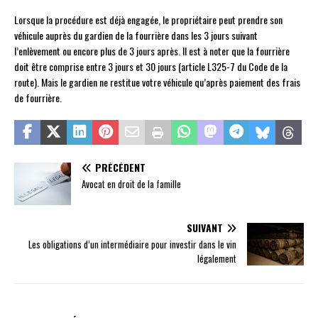
Lorsque la procédure est déjà engagée, le propriétaire peut prendre son
véhicule auprès du gardien de la fourrière dans les 3 jours suivant
l’enlèvement ou encore plus de 3 jours après. Il est à noter que la fourrière
doit être comprise entre 3 jours et 30 jours (article L325-7 du Code de la
route). Mais le gardien ne restitue votre véhicule qu’après paiement des frais
de fourrière.
PRÉCÉDENT
Avocat en droit de la famille
SUIVANT
Les obligations d’un intermédiaire pour investir dans le vin
légalement