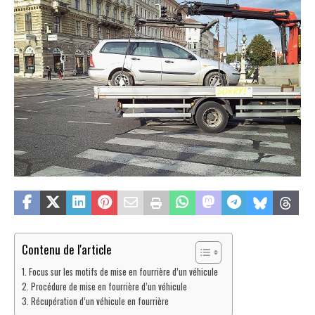
Contenu de l'article
Focus sur les motifs de mise en fourrière d’un véhicule
Procédure de mise en fourrière d’un véhicule
Récupération d’un véhicule en fourrière