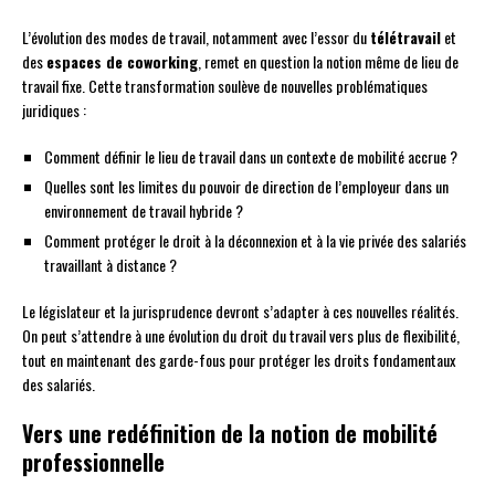
L’évolution des modes de travail, notamment avec l’essor du
télétravail
et
des
espaces de coworking
, remet en question la notion même de lieu de
travail fixe. Cette transformation soulève de nouvelles problématiques
juridiques :
Comment définir le lieu de travail dans un contexte de mobilité accrue ?
Quelles sont les limites du pouvoir de direction de l’employeur dans un
environnement de travail hybride ?
Comment protéger le droit à la déconnexion et à la vie privée des salariés
travaillant à distance ?
Le législateur et la jurisprudence devront s’adapter à ces nouvelles réalités.
On peut s’attendre à une évolution du droit du travail vers plus de flexibilité,
tout en maintenant des garde-fous pour protéger les droits fondamentaux
des salariés.
Vers une redéfinition de la notion de mobilité
professionnelle