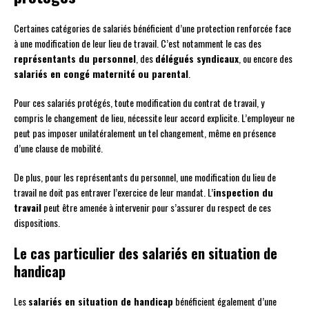
Certaines catégories de salariés bénéficient d’une protection renforcée face
à une modification de leur lieu de travail. C’est notamment le cas des
représentants du personnel
, des
délégués syndicaux
, ou encore des
salariés en congé maternité ou parental
.
Pour ces salariés protégés, toute modification du contrat de travail, y
compris le changement de lieu, nécessite leur accord explicite. L’employeur ne
peut pas imposer unilatéralement un tel changement, même en présence
d’une clause de mobilité.
De plus, pour les représentants du personnel, une modification du lieu de
travail ne doit pas entraver l’exercice de leur mandat. L’
inspection du
travail
peut être amenée à intervenir pour s’assurer du respect de ces
dispositions.
Le cas particulier des salariés en situation de
handicap
Les
salariés en situation de handicap
bénéficient également d’une