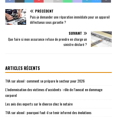
PRÉCÉDENT
Puis-je demander une réparation immédiate pour un appareil
défectueux sous garantie ?
SUIVANT
Que faire si mon assurance refuse de prendre en charge un
sinistre déclaré ?
ARTICLES RÉCENTS
TVA sur alcool : comment se prépare le secteur pour 2026
L’indemnisation des victimes d’accidents : rôle de l’avocat en dommage
corporel
Les avis des experts sur le divorce chez le notaire
TVA sur alcool : pourquoi faut-il se tenir informé des évolutions