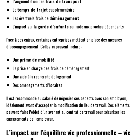
L’augmentation des
frais de transport
Le
temps de trajet
supplémentaire
Les éventuels frais de
déménagement
L’impact sur la
garde d’enfants
ou l’aide aux proches dépendants
Face à ces enjeux, certaines entreprises mettent en place des mesures
d’accompagnement. Celles-ci peuvent inclure :
Une
prime de mobilité
La prise en charge des frais de déménagement
Une aide à la recherche de logement
Des aménagements d’horaires
Il est recommandé au salarié de négocier ces aspects avec son employeur,
idéalement avant d’accepter la modification du lieu de travail. Ces éléments
peuvent faire l’objet d’un avenant au contrat de travail pour sécuriser les
engagements de l’employeur.
L’impact sur l’équilibre vie professionnelle – vie