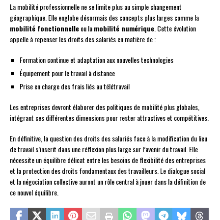
La mobilité professionnelle ne se limite plus au simple changement
géographique. Elle englobe désormais des concepts plus larges comme la
mobilité fonctionnelle
ou la
mobilité numérique
. Cette évolution
appelle à repenser les droits des salariés en matière de :
Formation continue et adaptation aux nouvelles technologies
Équipement pour le travail à distance
Prise en charge des frais liés au télétravail
Les entreprises devront élaborer des politiques de mobilité plus globales,
intégrant ces différentes dimensions pour rester attractives et compétitives.
En définitive, la question des droits des salariés face à la modification du lieu
de travail s’inscrit dans une réflexion plus large sur l’avenir du travail. Elle
nécessite un équilibre délicat entre les besoins de flexibilité des entreprises
et la protection des droits fondamentaux des travailleurs. Le dialogue social
et la négociation collective auront un rôle central à jouer dans la définition de
ce nouvel équilibre.