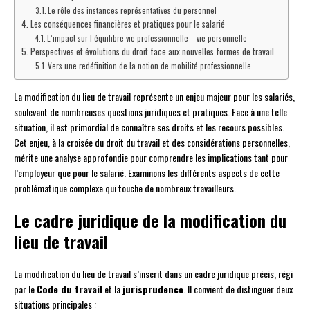
Le rôle des instances représentatives du personnel
Les conséquences financières et pratiques pour le salarié
L’impact sur l’équilibre vie professionnelle – vie personnelle
Perspectives et évolutions du droit face aux nouvelles formes de travail
Vers une redéfinition de la notion de mobilité professionnelle
La modification du lieu de travail représente un enjeu majeur pour les salariés,
soulevant de nombreuses questions juridiques et pratiques. Face à une telle
situation, il est primordial de connaître ses droits et les recours possibles.
Cet enjeu, à la croisée du droit du travail et des considérations personnelles,
mérite une analyse approfondie pour comprendre les implications tant pour
l’employeur que pour le salarié. Examinons les différents aspects de cette
problématique complexe qui touche de nombreux travailleurs.
Le cadre juridique de la modification du
lieu de travail
La modification du lieu de travail s’inscrit dans un cadre juridique précis, régi
par le
Code du travail
et la
jurisprudence
. Il convient de distinguer deux
situations principales :