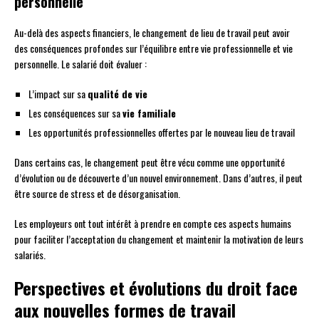
personnelle
Au-delà des aspects financiers, le changement de lieu de travail peut avoir
des conséquences profondes sur l’équilibre entre vie professionnelle et vie
personnelle. Le salarié doit évaluer :
L’impact sur sa
qualité de vie
Les conséquences sur sa
vie familiale
Les opportunités professionnelles offertes par le nouveau lieu de travail
Dans certains cas, le changement peut être vécu comme une opportunité
d’évolution ou de découverte d’un nouvel environnement. Dans d’autres, il peut
être source de stress et de désorganisation.
Les employeurs ont tout intérêt à prendre en compte ces aspects humains
pour faciliter l’acceptation du changement et maintenir la motivation de leurs
salariés.
Perspectives et évolutions du droit face
aux nouvelles formes de travail