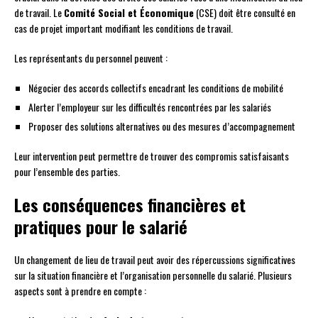
de travail. Le
Comité Social et Économique
(CSE) doit être consulté en
cas de projet important modifiant les conditions de travail.
Les représentants du personnel peuvent :
Négocier des accords collectifs encadrant les conditions de mobilité
Alerter l’employeur sur les difficultés rencontrées par les salariés
Proposer des solutions alternatives ou des mesures d’accompagnement
Leur intervention peut permettre de trouver des compromis satisfaisants
pour l’ensemble des parties.
Les conséquences financières et
pratiques pour le salarié
Un changement de lieu de travail peut avoir des répercussions significatives
sur la situation financière et l’organisation personnelle du salarié. Plusieurs
aspects sont à prendre en compte :