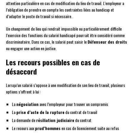
attention particulière en cas de modification du lieu de travail. L’employeur a
l’obligation de prendre en compte les contraintes liées au handicap et
d’adapter le poste de travail si nécessaire.
Un changement de lieu qui rendrait impossible ou particulièrement difficile
l’exercice des fonctions du salarié handicapé pourrait être considéré comme
discriminatoire. Dans ce cas, le salarié peut saisir le
Défenseur des droits
ou engager une action en justice.
Les recours possibles en cas de
désaccord
Lorsqu’un salarié s’oppose à une modification de son lieu de travail, plusieurs
options s’offrent à lui :
La
négociation
avec l’employeur pour trouver un compromis
La
prise d’acte de la rupture
du contrat de travail
La demande de
résiliation judiciaire
du contrat
Le recours aux
prud’hommes
en cas de licenciement suite au refus