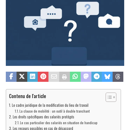
Contenu de l'article
Le cadre juridique de la modification du lieu de travail
La clause de mobilité : un outil à double tranchant
Les droits spécifiques des salariés protégés
Le cas particulier des salariés en situation de handicap
Les recours possibles en cas de désaccord