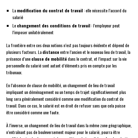
La
modification du contrat de travail
: elle nécessite l’accord du
salarié
Le
changement des conditions de travail
: l’employeur peut
l’imposer unilatéralement
La frontière entre ces deux notions n’est pas toujours évidente et dépend de
plusieurs facteurs. La
distance
entre l’ancien et le nouveau lieu de travail, la
présence d’une
clause de mobilité
dans le contrat, et l’impact sur la vie
personnelle du salarié sont autant d’éléments pris en compte par les
tribunaux.
En l’absence de clause de mobilité, un changement de lieu de travail
impliquant un déménagement ou un temps de trajet significativement plus
long sera généralement considéré comme une modification du contrat de
travail. Dans ce cas, le salarié est en droit de refuser sans que cela puisse
être considéré comme une faute.
À l’inverse, un changement de lieu de travail dans la même zone géographique,
n’entraînant pas de bouleversement majeur pour le salarié, pourra être