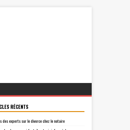
CLES RÉCENTS
is des experts sur le divorce chez le notaire