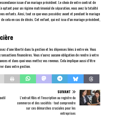
descendance issue d’un mariage précédent. Le choix de votre contrat de
En optant pour un régime matrimonial de séparation, vous avez la totalité
e vos enfants. Ainsi, tout ce que vous possédez avant et pendant le mariage
r de cela en cas de décès. Cet enfant, qui est issu d’un mariage précédent,
cière
sez d’une liberté dans la gestion et les dépenses liées à votre vie. Vous
transactions financières. Vous n’aurez aucune obligation de rendre à votre
ances et dans quoi vous mettez vos revenus. Cela implique aussi d’être
rer dans votre gestion.
SUIVANT
outil
L’extrait Kbis et l’inscription au registre du
commerce et des sociétés : tout comprendre
sur ces démarches cruciales pour les
entreprises