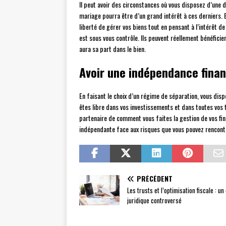
Il peut avoir des circonstances où vous disposez d’une 
mariage pourra être d’un grand intérêt à ces derniers. 
liberté de gérer vos biens tout en pensant à l’intérêt d
est sous vous contrôle. Ils peuvent réellement bénéficie
aura sa part dans le bien.
Avoir une indépendance finan
En faisant le choix d’un régime de séparation, vous dispo
êtes libre dans vos investissements et dans toutes vos 
partenaire de comment vous faites la gestion de vos fin
indépendante face aux risques que vous pouvez rencont
PRÉCÉDENT
Les trusts et l’optimisation fiscale : un 
juridique controversé