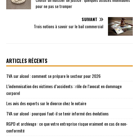
pour ne pas se tromper
SUIVANT
Trois notions à savoir sur le bail commercial
ARTICLES RÉCENTS
TVA sur alcool : comment se prépare le secteur pour 2026
L’indemnisation des victimes d’accidents : rôle de l’avocat en dommage
corporel
Les avis des experts sur le divorce chez le notaire
TVA sur alcool : pourquoi faut-il se tenir informé des évolutions
RGPD et archivage : ce que votre entreprise risque vraiment en cas de non-
conformité