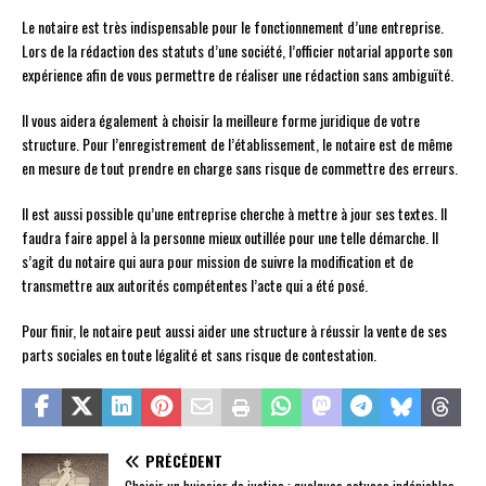
Le notaire est très indispensable pour le fonctionnement d’une entreprise.
Lors de la rédaction des statuts d’une société, l’officier notarial apporte son
expérience afin de vous permettre de réaliser une rédaction sans ambiguïté.
Il vous aidera également à choisir la meilleure forme juridique de votre
structure. Pour l’enregistrement de l’établissement, le notaire est de même
en mesure de tout prendre en charge sans risque de commettre des erreurs.
Il est aussi possible qu’une entreprise cherche à mettre à jour ses textes. Il
faudra faire appel à la personne mieux outillée pour une telle démarche. Il
s’agit du notaire qui aura pour mission de suivre la modification et de
transmettre aux autorités compétentes l’acte qui a été posé.
Pour finir, le notaire peut aussi aider une structure à réussir la vente de ses
parts sociales en toute légalité et sans risque de contestation.
PRÉCÉDENT
Choisir un huissier de justice : quelques astuces indéniables