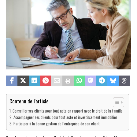
Contenu de l'article
Conseiller ses clients pour tout acte en rapport avec le droit de la famille
Accompagner ses clients pour tout acte et investissement immobilier
Participer à la bonne gestion de l’entreprise de son client