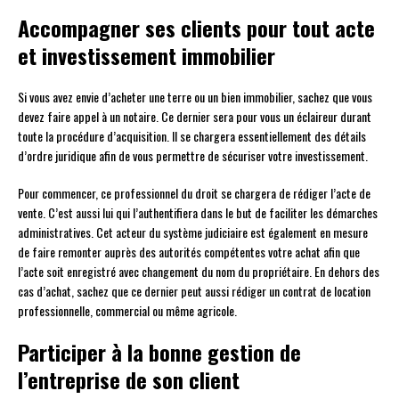
Accompagner ses clients pour tout acte
et investissement immobilier
Si vous avez envie d’acheter une terre ou un bien immobilier, sachez que vous
devez faire appel à un notaire. Ce dernier sera pour vous un éclaireur durant
toute la procédure d’acquisition. Il se chargera essentiellement des détails
d’ordre juridique afin de vous permettre de sécuriser votre investissement.
Pour commencer, ce professionnel du droit se chargera de rédiger l’acte de
vente. C’est aussi lui qui l’authentifiera dans le but de faciliter les démarches
administratives. Cet acteur du système judiciaire est également en mesure
de faire remonter auprès des autorités compétentes votre achat afin que
l’acte soit enregistré avec changement du nom du propriétaire. En dehors des
cas d’achat, sachez que ce dernier peut aussi rédiger un contrat de location
professionnelle, commercial ou même agricole.
Participer à la bonne gestion de
l’entreprise de son client