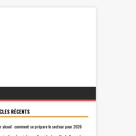
CLES RÉCENTS
r alcool : comment se prépare le secteur pour 2026