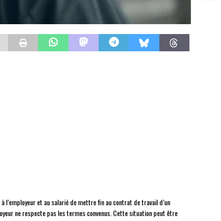
à l’employeur et au salarié de mettre fin au contrat de travail d’un
oyeur ne respecte pas les termes convenus. Cette situation peut être