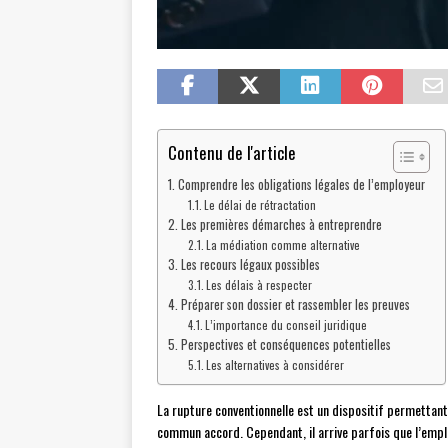
Contenu de l'article
Comprendre les obligations légales de l’employeur
Le délai de rétractation
Les premières démarches à entreprendre
La médiation comme alternative
Les recours légaux possibles
Les délais à respecter
Préparer son dossier et rassembler les preuves
L’importance du conseil juridique
Perspectives et conséquences potentielles
Les alternatives à considérer
La rupture conventionnelle est un dispositif permettant 
commun accord. Cependant, il arrive parfois que l’empl