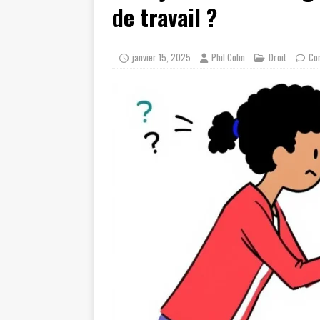
de travail ?
janvier 15, 2025
Phil Colin
Droit
Co