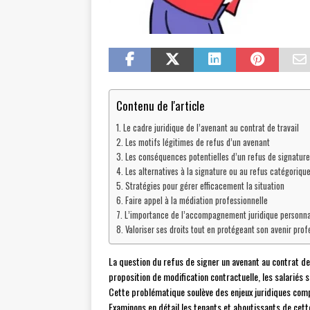
Contenu de l'article
Le cadre juridique de l’avenant au contrat de travail
Les motifs légitimes de refus d’un avenant
Les conséquences potentielles d’un refus de signature
Les alternatives à la signature ou au refus catégoriqu
Stratégies pour gérer efficacement la situation
Faire appel à la médiation professionnelle
L’importance de l’accompagnement juridique personna
Valoriser ses droits tout en protégeant son avenir prof
La question du refus de signer un avenant au contrat d
proposition de modification contractuelle, les salariés 
Cette problématique soulève des enjeux juridiques compl
Examinons en détail les tenants et aboutissants de cett