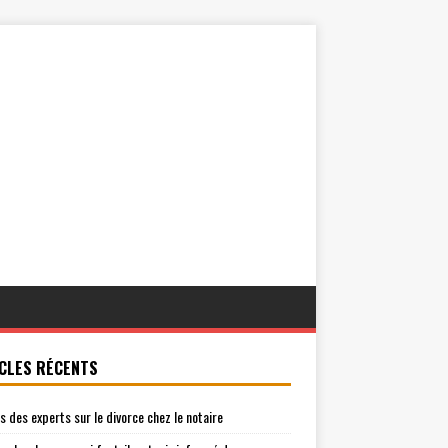
CLES RÉCENTS
is des experts sur le divorce chez le notaire