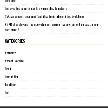
corporel
Les avis des experts sur le divorce chez le notaire
TVA sur alcool : pourquoi faut-il se tenir informé des évolutions
RGPD et archivage : ce que votre entreprise risque vraiment en cas de non-
conformité
CATÉGORIES
Actualité
Avocat-Notaire
Droit
Immobilier
Juridique
Loi