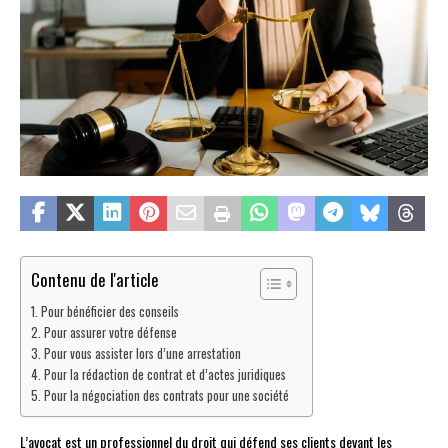
Contenu de l'article
Pour bénéficier des conseils
Pour assurer votre défense
Pour vous assister lors d’une arrestation
Pour la rédaction de contrat et d’actes juridiques
Pour la négociation des contrats pour une société
L’avocat est un professionnel du droit qui défend ses clients devant les