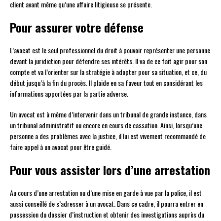
client avant même qu’une affaire litigieuse se présente.
Pour assurer votre défense
L’avocat est le seul professionnel du droit à pouvoir représenter une personne
devant la juridiction pour défendre ses intérêts. Il va de ce fait agir pour son
compte et va l’orienter sur la stratégie à adopter pour sa situation, et ce, du
début jusqu’à la fin du procès. Il plaide en sa faveur tout en considérant les
informations apportées par la partie adverse.
Un avocat est à même d’intervenir dans un tribunal de grande instance, dans
un tribunal administratif ou encore en cours de cassation. Ainsi, lorsqu’une
personne a des problèmes avec la justice, il lui est vivement recommandé de
faire appel à un avocat pour être guidé.
Pour vous assister lors d’une arrestation
Au cours d’une arrestation ou d’une mise en garde à vue par la police, il est
aussi conseillé de s’adresser à un avocat. Dans ce cadre, il pourra entrer en
possession du dossier d’instruction et obtenir des investigations auprès du