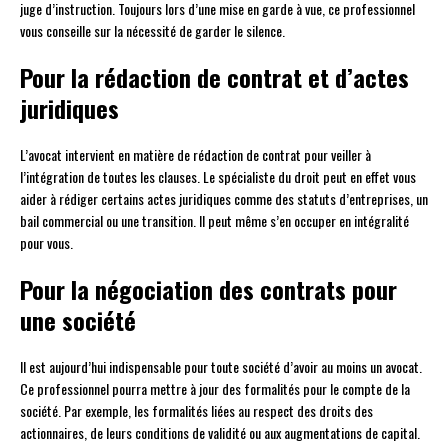
juge d’instruction. Toujours lors d’une mise en garde à vue, ce professionnel
vous conseille sur la nécessité de garder le silence.
Pour la rédaction de contrat et d’actes
juridiques
L’avocat intervient en matière de rédaction de contrat pour veiller à
l’intégration de toutes les clauses. Le spécialiste du droit peut en effet vous
aider à rédiger certains actes juridiques comme des statuts d’entreprises, un
bail commercial ou une transition. Il peut même s’en occuper en intégralité
pour vous.
Pour la négociation des contrats pour
une société
Il est aujourd’hui indispensable pour toute société d’avoir au moins un avocat.
Ce professionnel pourra mettre à jour des formalités pour le compte de la
société. Par exemple, les formalités liées au respect des droits des
actionnaires, de leurs conditions de validité ou aux augmentations de capital.