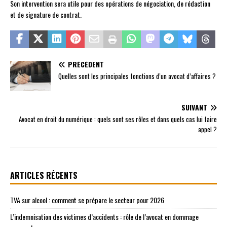
Son intervention sera utile pour des opérations de négociation, de rédaction
et de signature de contrat.
PRÉCÉDENT
Quelles sont les principales fonctions d’un avocat d’affaires ?
SUIVANT
Avocat en droit du numérique : quels sont ses rôles et dans quels cas lui faire
appel ?
ARTICLES RÉCENTS
TVA sur alcool : comment se prépare le secteur pour 2026
L’indemnisation des victimes d’accidents : rôle de l’avocat en dommage