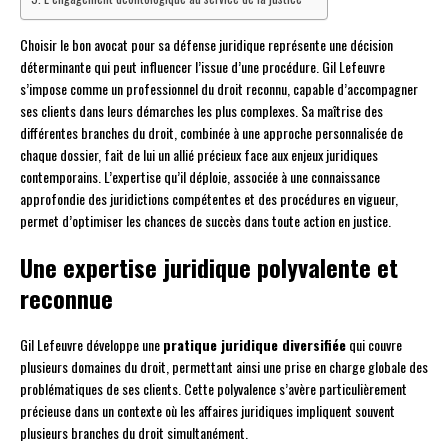
Choisir le bon avocat pour sa défense juridique représente une décision
déterminante qui peut influencer l’issue d’une procédure. Gil Lefeuvre
s’impose comme un professionnel du droit reconnu, capable d’accompagner
ses clients dans leurs démarches les plus complexes. Sa maîtrise des
différentes branches du droit, combinée à une approche personnalisée de
chaque dossier, fait de lui un allié précieux face aux enjeux juridiques
contemporains. L’expertise qu’il déploie, associée à une connaissance
approfondie des juridictions compétentes et des procédures en vigueur,
permet d’optimiser les chances de succès dans toute action en justice.
Une expertise juridique polyvalente et
reconnue
Gil Lefeuvre développe une
pratique juridique diversifiée
qui couvre
plusieurs domaines du droit, permettant ainsi une prise en charge globale des
problématiques de ses clients. Cette polyvalence s’avère particulièrement
précieuse dans un contexte où les affaires juridiques impliquent souvent
plusieurs branches du droit simultanément.