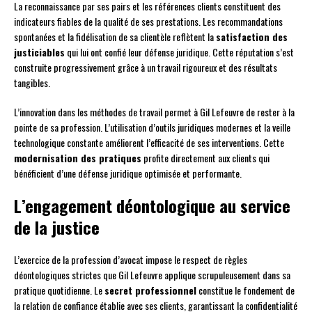
La reconnaissance par ses pairs et les références clients constituent des
indicateurs fiables de la qualité de ses prestations. Les recommandations
spontanées et la fidélisation de sa clientèle reflètent la
satisfaction des
justiciables
qui lui ont confié leur défense juridique. Cette réputation s’est
construite progressivement grâce à un travail rigoureux et des résultats
tangibles.
L’innovation dans les méthodes de travail permet à Gil Lefeuvre de rester à la
pointe de sa profession. L’utilisation d’outils juridiques modernes et la veille
technologique constante améliorent l’efficacité de ses interventions. Cette
modernisation des pratiques
profite directement aux clients qui
bénéficient d’une défense juridique optimisée et performante.
L’engagement déontologique au service
de la justice
L’exercice de la profession d’avocat impose le respect de règles
déontologiques strictes que Gil Lefeuvre applique scrupuleusement dans sa
pratique quotidienne. Le
secret professionnel
constitue le fondement de
la relation de confiance établie avec ses clients, garantissant la confidentialité