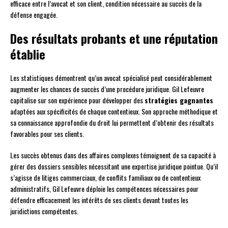
efficace entre l’avocat et son client, condition nécessaire au succès de la
défense engagée.
Des résultats probants et une réputation
établie
Les statistiques démontrent qu’un avocat spécialisé peut considérablement
augmenter les chances de succès d’une procédure juridique. Gil Lefeuvre
capitalise sur son expérience pour développer des
stratégies gagnantes
adaptées aux spécificités de chaque contentieux. Son approche méthodique et
sa connaissance approfondie du droit lui permettent d’obtenir des résultats
favorables pour ses clients.
Les succès obtenus dans des affaires complexes témoignent de sa capacité à
gérer des dossiers sensibles nécessitant une expertise juridique pointue. Qu’il
s’agisse de litiges commerciaux, de conflits familiaux ou de contentieux
administratifs, Gil Lefeuvre déploie les compétences nécessaires pour
défendre efficacement les intérêts de ses clients devant toutes les
juridictions compétentes.