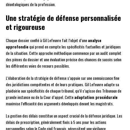
déontologiques de la profession.
Une stratégie de défense personnalisée
et rigoureuse
Chaque dossier confié à Gil Lefeuvre fait l’objet d’une
analyse
approfondie
qui prend en compte les spécificités factuelles et juridiques
de la situation. Cette approche méthodique commence par un audit complet
des pièces du dossier et une évaluation précise des chances de succès selon
les différentes voies de recours possibles.
L’élaboration de la stratégie de défense s’appuie sur une connaissance fine
des juridictions compétentes et de leurs pratiques. Gil Lefeuvre adapte sa
plaidoirie aux spécificités de chaque tribunal, qu’il s’agisse des Tribunaux de
grande instance ou de la Cour d’appel. Cette
adaptation procédurale
maximise l’efficacité des arguments développés devant les magistrats.
La gestion des délais constitue un aspect crucial de la défense juridique. Les
délais de prescription, généralement fixés à 5 ans pour les actions
personnelles selon le Code civil français, nécessitent une vigilance