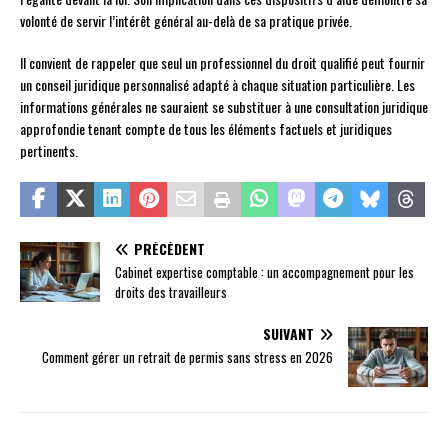
volonté de servir l’intérêt général au-delà de sa pratique privée.
Il convient de rappeler que seul un professionnel du droit qualifié peut fournir
un conseil juridique personnalisé adapté à chaque situation particulière. Les
informations générales ne sauraient se substituer à une consultation juridique
approfondie tenant compte de tous les éléments factuels et juridiques
pertinents.
PRÉCÉDENT
Cabinet expertise comptable : un accompagnement pour les
droits des travailleurs
SUIVANT
Comment gérer un retrait de permis sans stress en 2026