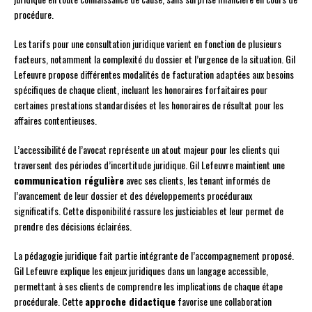
procédure.
Les tarifs pour une consultation juridique varient en fonction de plusieurs
facteurs, notamment la complexité du dossier et l’urgence de la situation. Gil
Lefeuvre propose différentes modalités de facturation adaptées aux besoins
spécifiques de chaque client, incluant les honoraires forfaitaires pour
certaines prestations standardisées et les honoraires de résultat pour les
affaires contentieuses.
L’accessibilité de l’avocat représente un atout majeur pour les clients qui
traversent des périodes d’incertitude juridique. Gil Lefeuvre maintient une
communication régulière
avec ses clients, les tenant informés de
l’avancement de leur dossier et des développements procéduraux
significatifs. Cette disponibilité rassure les justiciables et leur permet de
prendre des décisions éclairées.
La pédagogie juridique fait partie intégrante de l’accompagnement proposé.
Gil Lefeuvre explique les enjeux juridiques dans un langage accessible,
permettant à ses clients de comprendre les implications de chaque étape
procédurale. Cette
approche didactique
favorise une collaboration