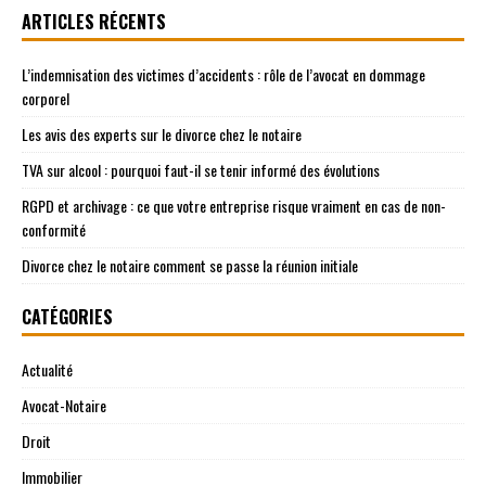
ARTICLES RÉCENTS
L’indemnisation des victimes d’accidents : rôle de l’avocat en dommage
corporel
Les avis des experts sur le divorce chez le notaire
TVA sur alcool : pourquoi faut-il se tenir informé des évolutions
RGPD et archivage : ce que votre entreprise risque vraiment en cas de non-
conformité
Divorce chez le notaire comment se passe la réunion initiale
CATÉGORIES
Actualité
Avocat-Notaire
Droit
Immobilier