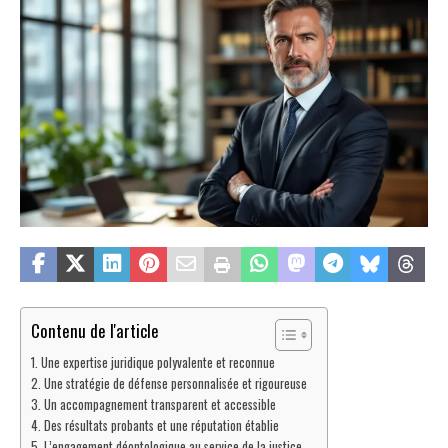
Contenu de l'article
Une expertise juridique polyvalente et reconnue
Une stratégie de défense personnalisée et rigoureuse
Un accompagnement transparent et accessible
Des résultats probants et une réputation établie
L’engagement déontologique au service de la justice